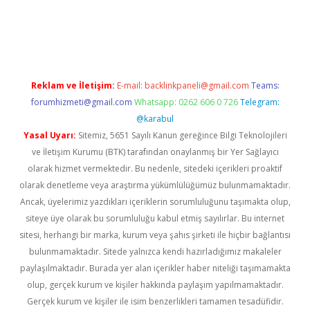
laguncel.com/
Reklam ve İletişim:
E-mail:
backlinkpaneli@gmail.com
Teams:
forumhizmeti@gmail.com
Whatsapp: 0262 606 0 726
Telegram:
@karabul
Yasal Uyarı:
Sitemiz, 5651 Sayılı Kanun gereğince Bilgi Teknolojileri
ve İletişim Kurumu (BTK) tarafından onaylanmış bir Yer Sağlayıcı
olarak hizmet vermektedir. Bu nedenle, sitedeki içerikleri proaktif
olarak denetleme veya araştırma yükümlülüğümüz bulunmamaktadır.
Ancak, üyelerimiz yazdıkları içeriklerin sorumluluğunu taşımakta olup,
siteye üye olarak bu sorumluluğu kabul etmiş sayılırlar. Bu internet
sitesi, herhangi bir marka, kurum veya şahıs şirketi ile hiçbir bağlantısı
bulunmamaktadır. Sitede yalnızca kendi hazırladığımız makaleler
paylaşılmaktadır. Burada yer alan içerikler haber niteliği taşımamakta
olup, gerçek kurum ve kişiler hakkında paylaşım yapılmamaktadır.
Gerçek kurum ve kişiler ile isim benzerlikleri tamamen tesadüfidir.