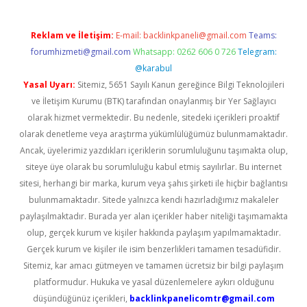
Reklam ve İletişim:
E-mail:
backlinkpaneli@gmail.com
Teams:
forumhizmeti@gmail.com
Whatsapp: 0262 606 0 726
Telegram:
@karabul
Yasal Uyarı:
Sitemiz, 5651 Sayılı Kanun gereğince Bilgi Teknolojileri
ve İletişim Kurumu (BTK) tarafından onaylanmış bir Yer Sağlayıcı
olarak hizmet vermektedir. Bu nedenle, sitedeki içerikleri proaktif
olarak denetleme veya araştırma yükümlülüğümüz bulunmamaktadır.
Ancak, üyelerimiz yazdıkları içeriklerin sorumluluğunu taşımakta olup,
siteye üye olarak bu sorumluluğu kabul etmiş sayılırlar. Bu internet
sitesi, herhangi bir marka, kurum veya şahıs şirketi ile hiçbir bağlantısı
bulunmamaktadır. Sitede yalnızca kendi hazırladığımız makaleler
paylaşılmaktadır. Burada yer alan içerikler haber niteliği taşımamakta
olup, gerçek kurum ve kişiler hakkında paylaşım yapılmamaktadır.
Gerçek kurum ve kişiler ile isim benzerlikleri tamamen tesadüfidir.
Sitemiz, kar amacı gütmeyen ve tamamen ücretsiz bir bilgi paylaşım
platformudur. Hukuka ve yasal düzenlemelere aykırı olduğunu
düşündüğünüz içerikleri,
backlinkpanelicomtr@gmail.com