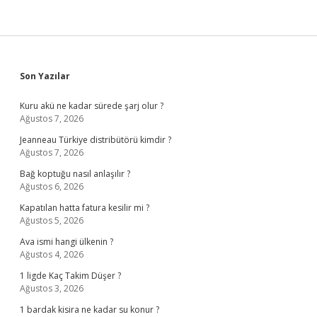
Sidebar
Son Yazılar
Kuru akü ne kadar sürede şarj olur ?
Ağustos 7, 2026
Jeanneau Türkiye distribütörü kimdir ?
Ağustos 7, 2026
Bağ koptuğu nasıl anlaşılır ?
Ağustos 6, 2026
Kapatılan hatta fatura kesilir mi ?
Ağustos 5, 2026
Ava ismi hangi ülkenin ?
Ağustos 4, 2026
1 ligde Kaç Takim Düşer ?
Ağustos 3, 2026
1 bardak kisira ne kadar su konur ?