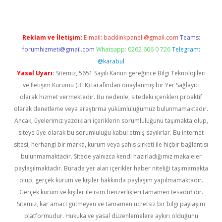
Reklam ve İletişim:
E-mail:
backlinkpaneli@gmail.com
Teams:
forumhizmeti@gmail.com
Whatsapp: 0262 606 0 726
Telegram:
@karabul
Yasal Uyarı:
Sitemiz, 5651 Sayılı Kanun gereğince Bilgi Teknolojileri
ve İletişim Kurumu (BTK) tarafından onaylanmış bir Yer Sağlayıcı
olarak hizmet vermektedir. Bu nedenle, sitedeki içerikleri proaktif
olarak denetleme veya araştırma yükümlülüğümüz bulunmamaktadır.
Ancak, üyelerimiz yazdıkları içeriklerin sorumluluğunu taşımakta olup,
siteye üye olarak bu sorumluluğu kabul etmiş sayılırlar. Bu internet
sitesi, herhangi bir marka, kurum veya şahıs şirketi ile hiçbir bağlantısı
bulunmamaktadır. Sitede yalnızca kendi hazırladığımız makaleler
paylaşılmaktadır. Burada yer alan içerikler haber niteliği taşımamakta
olup, gerçek kurum ve kişiler hakkında paylaşım yapılmamaktadır.
Gerçek kurum ve kişiler ile isim benzerlikleri tamamen tesadüfidir.
Sitemiz, kar amacı gütmeyen ve tamamen ücretsiz bir bilgi paylaşım
platformudur. Hukuka ve yasal düzenlemelere aykırı olduğunu