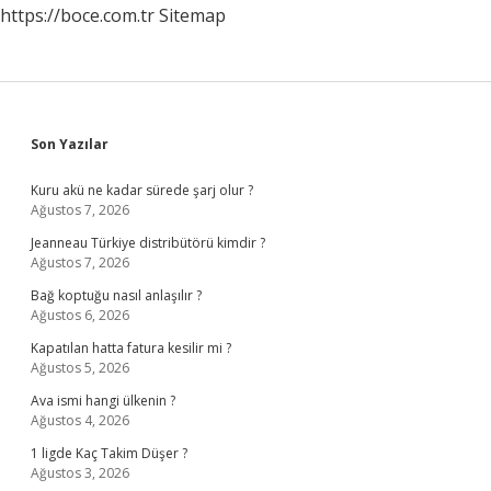
https://boce.com.tr
Sitemap
Sidebar
Son Yazılar
Kuru akü ne kadar sürede şarj olur ?
Ağustos 7, 2026
Jeanneau Türkiye distribütörü kimdir ?
Ağustos 7, 2026
Bağ koptuğu nasıl anlaşılır ?
Ağustos 6, 2026
Kapatılan hatta fatura kesilir mi ?
Ağustos 5, 2026
Ava ismi hangi ülkenin ?
Ağustos 4, 2026
1 ligde Kaç Takim Düşer ?
Ağustos 3, 2026