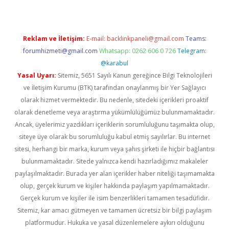
Reklam ve İletişim:
E-mail:
backlinkpaneli@gmail.com
Teams:
forumhizmeti@gmail.com
Whatsapp: 0262 606 0 726
Telegram:
@karabul
Yasal Uyarı:
Sitemiz, 5651 Sayılı Kanun gereğince Bilgi Teknolojileri
ve İletişim Kurumu (BTK) tarafından onaylanmış bir Yer Sağlayıcı
olarak hizmet vermektedir. Bu nedenle, sitedeki içerikleri proaktif
olarak denetleme veya araştırma yükümlülüğümüz bulunmamaktadır.
Ancak, üyelerimiz yazdıkları içeriklerin sorumluluğunu taşımakta olup,
siteye üye olarak bu sorumluluğu kabul etmiş sayılırlar. Bu internet
sitesi, herhangi bir marka, kurum veya şahıs şirketi ile hiçbir bağlantısı
bulunmamaktadır. Sitede yalnızca kendi hazırladığımız makaleler
paylaşılmaktadır. Burada yer alan içerikler haber niteliği taşımamakta
olup, gerçek kurum ve kişiler hakkında paylaşım yapılmamaktadır.
Gerçek kurum ve kişiler ile isim benzerlikleri tamamen tesadüfidir.
Sitemiz, kar amacı gütmeyen ve tamamen ücretsiz bir bilgi paylaşım
platformudur. Hukuka ve yasal düzenlemelere aykırı olduğunu