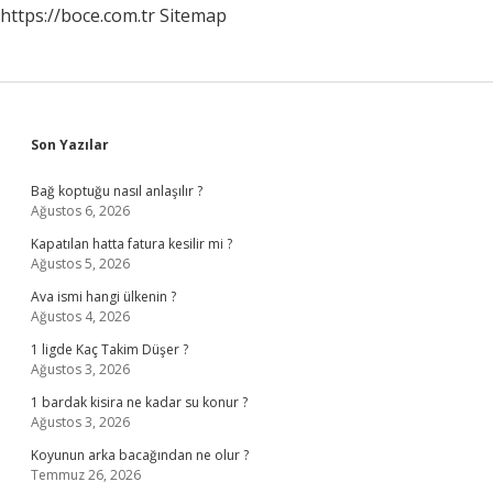
https://boce.com.tr
Sitemap
Sidebar
Son Yazılar
Bağ koptuğu nasıl anlaşılır ?
Ağustos 6, 2026
Kapatılan hatta fatura kesilir mi ?
Ağustos 5, 2026
Ava ismi hangi ülkenin ?
Ağustos 4, 2026
1 ligde Kaç Takim Düşer ?
Ağustos 3, 2026
1 bardak kisira ne kadar su konur ?
Ağustos 3, 2026
Koyunun arka bacağından ne olur ?
Temmuz 26, 2026