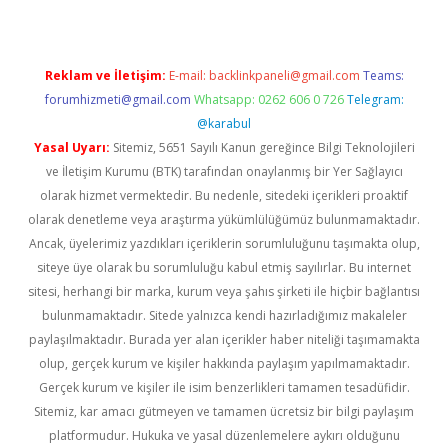
Reklam ve İletişim:
E-mail:
backlinkpaneli@gmail.com
Teams:
forumhizmeti@gmail.com
Whatsapp: 0262 606 0 726
Telegram:
@karabul
Yasal Uyarı:
Sitemiz, 5651 Sayılı Kanun gereğince Bilgi Teknolojileri
ve İletişim Kurumu (BTK) tarafından onaylanmış bir Yer Sağlayıcı
olarak hizmet vermektedir. Bu nedenle, sitedeki içerikleri proaktif
olarak denetleme veya araştırma yükümlülüğümüz bulunmamaktadır.
Ancak, üyelerimiz yazdıkları içeriklerin sorumluluğunu taşımakta olup,
siteye üye olarak bu sorumluluğu kabul etmiş sayılırlar. Bu internet
sitesi, herhangi bir marka, kurum veya şahıs şirketi ile hiçbir bağlantısı
bulunmamaktadır. Sitede yalnızca kendi hazırladığımız makaleler
paylaşılmaktadır. Burada yer alan içerikler haber niteliği taşımamakta
olup, gerçek kurum ve kişiler hakkında paylaşım yapılmamaktadır.
Gerçek kurum ve kişiler ile isim benzerlikleri tamamen tesadüfidir.
Sitemiz, kar amacı gütmeyen ve tamamen ücretsiz bir bilgi paylaşım
platformudur. Hukuka ve yasal düzenlemelere aykırı olduğunu