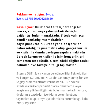
Reklam ve İletişim:
Skype:
live:.cid.575569c608265c69
Yasal Uyarı:
Bu internet sitesi, herhangi bir
marka, kurum veya şahıs şirketi ile hiçbir
bağlantısı bulunmamaktadır. Sitede yalnızca
kendi hazırladığımız makaleler
paylaşılmaktadır. Burada yer alan içerikler
haber niteliği taşımamakta olup, gerçek kurum
ve kişiler hakkında paylaşım yapılmamaktadır.
Gerçek kurum ve kişiler ile isim benzerlikleri
tamamen tesadüfidir. Sitemizdeki bilgiler taslak
halindedir ve tavsiye niteliği taşımazlar.
Sitemiz, 5651 Sayılı Kanun gereğince Bilgi Teknolojileri
ve İletişim Kurumu (BTK) tarafından onaylanmış bir Yer
Sağlayıcı olarak hizmet vermektedir. Bu nedenle,
sitedeki içerikleri proaktif olarak denetleme veya
araştırma yükümlülüğümüz bulunmamaktadır. Ancak,
üyelerimiz yazdıkları içeriklerin sorumluluğunu
taşımakta olup, siteye üye olarak bu sorumluluğu kabul
etmiş sayılırlar.