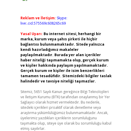
Reklam ve İletişim:
Skype:
live:.cid.575569c608265c69
Yasal Uyarı:
Bu internet sitesi, herhangi bir
marka, kurum veya şahıs şirketi ile hiçbir
bağlantısı bulunmamaktadır. Sitede yalnızca
kendi hazırladığımız makaleler
paylaşılmaktadır. Burada yer alan içerikler
haber niteliği taşımamakta olup, gerçek kurum
ve kişiler hakkında paylaşım yapılmamaktadır.
Gerçek kurum ve kişiler ile isim benzerlikleri
tamamen tesadüfidir. Sitemizdeki bilgiler taslak
halindedir ve tavsiye niteliği taşımazlar.
Sitemiz, 5651 Sayılı Kanun gereğince Bilgi Teknolojileri
ve İletişim Kurumu (BTK) tarafından onaylanmış bir Yer
Sağlayıcı olarak hizmet vermektedir. Bu nedenle,
sitedeki içerikleri proaktif olarak denetleme veya
araştırma yükümlülüğümüz bulunmamaktadır. Ancak,
üyelerimiz yazdıkları içeriklerin sorumluluğunu
taşımakta olup, siteye üye olarak bu sorumluluğu kabul
etmiş sayılırlar.