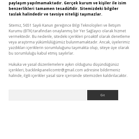
paylaşım yapılmamaktadır. Gerçek kurum ve kişiler ile isim
benzerlikleri tamamen tesadüfidir. Sitemizdeki bilgiler
taslak halindedir ve tavsiye niteliği taşımazlar.
Sitemiz, 5651 Sayılı Kanun gereğince Bilgi Teknolojileri ve İletişim
Kurumu (BTK) tarafından onaylanmış bir Yer Sağlayıcı olarak hizmet
vermektedir. Bu nedenle, sitedeki içerikleri proaktif olarak denetleme
veya araştırma yükümlülüğümüz bulunmamaktadır. Ancak, üyelerimiz
yazdıkları içeriklerin sorumluluğunu taşımakta olup, siteye üye olarak
bu sorumluluğu kabul etmiş sayılırlar.
Hukuka ve yasal düzenlemelere aykırı olduğunu düşündüğünüz
içerikleri,
backlinkpanelicomtr@gmail.com
adresine bildirmeniz
halinde, ilgili içerikler yasal süre içerisinde sitemizden kaldırılacaktır.
Arama