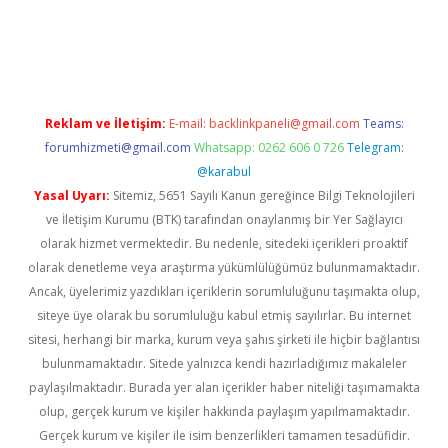
tps://piabellaguncel.com/
Reklam ve İletişim:
E-mail:
backlinkpaneli@gmail.com
Teams:
forumhizmeti@gmail.com
Whatsapp: 0262 606 0 726
Telegram:
@karabul
Yasal Uyarı:
Sitemiz, 5651 Sayılı Kanun gereğince Bilgi Teknolojileri
ve İletişim Kurumu (BTK) tarafından onaylanmış bir Yer Sağlayıcı
olarak hizmet vermektedir. Bu nedenle, sitedeki içerikleri proaktif
olarak denetleme veya araştırma yükümlülüğümüz bulunmamaktadır.
Ancak, üyelerimiz yazdıkları içeriklerin sorumluluğunu taşımakta olup,
siteye üye olarak bu sorumluluğu kabul etmiş sayılırlar. Bu internet
sitesi, herhangi bir marka, kurum veya şahıs şirketi ile hiçbir bağlantısı
bulunmamaktadır. Sitede yalnızca kendi hazırladığımız makaleler
paylaşılmaktadır. Burada yer alan içerikler haber niteliği taşımamakta
olup, gerçek kurum ve kişiler hakkında paylaşım yapılmamaktadır.
Gerçek kurum ve kişiler ile isim benzerlikleri tamamen tesadüfidir.