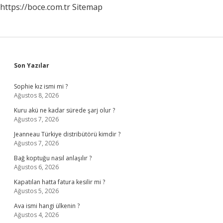
https://boce.com.tr
Sitemap
Sidebar
Son Yazılar
Sophie kız ismi mi ?
Ağustos 8, 2026
Kuru akü ne kadar sürede şarj olur ?
Ağustos 7, 2026
Jeanneau Türkiye distribütörü kimdir ?
Ağustos 7, 2026
Bağ koptuğu nasıl anlaşılır ?
Ağustos 6, 2026
Kapatılan hatta fatura kesilir mi ?
Ağustos 5, 2026
Ava ismi hangi ülkenin ?
Ağustos 4, 2026