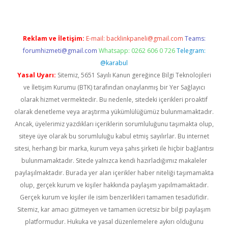
Reklam ve İletişim:
E-mail:
backlinkpaneli@gmail.com
Teams:
forumhizmeti@gmail.com
Whatsapp: 0262 606 0 726
Telegram:
@karabul
Yasal Uyarı:
Sitemiz, 5651 Sayılı Kanun gereğince Bilgi Teknolojileri
ve İletişim Kurumu (BTK) tarafından onaylanmış bir Yer Sağlayıcı
olarak hizmet vermektedir. Bu nedenle, sitedeki içerikleri proaktif
olarak denetleme veya araştırma yükümlülüğümüz bulunmamaktadır.
Ancak, üyelerimiz yazdıkları içeriklerin sorumluluğunu taşımakta olup,
siteye üye olarak bu sorumluluğu kabul etmiş sayılırlar. Bu internet
sitesi, herhangi bir marka, kurum veya şahıs şirketi ile hiçbir bağlantısı
bulunmamaktadır. Sitede yalnızca kendi hazırladığımız makaleler
paylaşılmaktadır. Burada yer alan içerikler haber niteliği taşımamakta
olup, gerçek kurum ve kişiler hakkında paylaşım yapılmamaktadır.
Gerçek kurum ve kişiler ile isim benzerlikleri tamamen tesadüfidir.
Sitemiz, kar amacı gütmeyen ve tamamen ücretsiz bir bilgi paylaşım
platformudur. Hukuka ve yasal düzenlemelere aykırı olduğunu