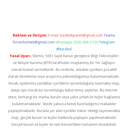
ps://piabellaguncel.com/
Reklam ve İletişim:
E-mail:
backlinkpaneli@gmail.com
Teams:
forumhizmeti@gmail.com
Whatsapp: 0262 606 0 726
Telegram:
@karabul
Yasal Uyarı:
Sitemiz, 5651 Sayılı Kanun gereğince Bilgi Teknolojileri
ve İletişim Kurumu (BTK) tarafından onaylanmış bir Yer Sağlayıcı
olarak hizmet vermektedir. Bu nedenle, sitedeki içerikleri proaktif
olarak denetleme veya araştırma yükümlülüğümüz bulunmamaktadır.
Ancak, üyelerimiz yazdıkları içeriklerin sorumluluğunu taşımakta olup,
siteye üye olarak bu sorumluluğu kabul etmiş sayılırlar. Bu internet
sitesi, herhangi bir marka, kurum veya şahıs şirketi ile hiçbir bağlantısı
bulunmamaktadır. Sitede yalnızca kendi hazırladığımız makaleler
paylaşılmaktadır. Burada yer alan içerikler haber niteliği taşımamakta
olup, gerçek kurum ve kişiler hakkında paylaşım yapılmamaktadır.
Gerçek kurum ve kişiler ile isim benzerlikleri tamamen tesadüfidir.