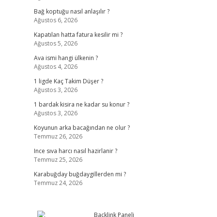
Bağ koptuğu nasıl anlaşılır ?
Ağustos 6, 2026
Kapatılan hatta fatura kesilir mi ?
Ağustos 5, 2026
Ava ismi hangi ülkenin ?
Ağustos 4, 2026
1 ligde Kaç Takim Düşer ?
Ağustos 3, 2026
1 bardak kisira ne kadar su konur ?
Ağustos 3, 2026
Koyunun arka bacağından ne olur ?
Temmuz 26, 2026
Ince sıva harcı nasıl hazirlanir ?
Temmuz 25, 2026
Karabuğday buğdaygillerden mi ?
Temmuz 24, 2026