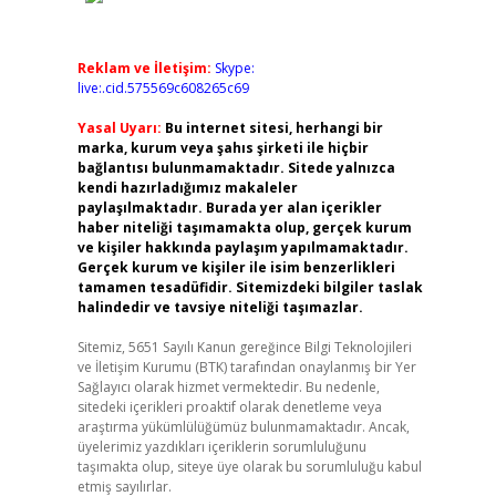
Reklam ve İletişim:
Skype:
live:.cid.575569c608265c69
Yasal Uyarı:
Bu internet sitesi, herhangi bir
marka, kurum veya şahıs şirketi ile hiçbir
bağlantısı bulunmamaktadır. Sitede yalnızca
kendi hazırladığımız makaleler
paylaşılmaktadır. Burada yer alan içerikler
haber niteliği taşımamakta olup, gerçek kurum
ve kişiler hakkında paylaşım yapılmamaktadır.
Gerçek kurum ve kişiler ile isim benzerlikleri
tamamen tesadüfidir. Sitemizdeki bilgiler taslak
halindedir ve tavsiye niteliği taşımazlar.
Sitemiz, 5651 Sayılı Kanun gereğince Bilgi Teknolojileri
ve İletişim Kurumu (BTK) tarafından onaylanmış bir Yer
Sağlayıcı olarak hizmet vermektedir. Bu nedenle,
sitedeki içerikleri proaktif olarak denetleme veya
araştırma yükümlülüğümüz bulunmamaktadır. Ancak,
üyelerimiz yazdıkları içeriklerin sorumluluğunu
taşımakta olup, siteye üye olarak bu sorumluluğu kabul
etmiş sayılırlar.