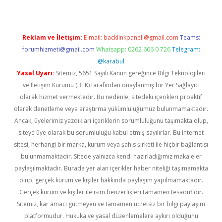
Reklam ve İletişim:
E-mail:
backlinkpaneli@gmail.com
Teams:
forumhizmeti@gmail.com
Whatsapp: 0262 606 0 726
Telegram:
@karabul
Yasal Uyarı:
Sitemiz, 5651 Sayılı Kanun gereğince Bilgi Teknolojileri
ve İletişim Kurumu (BTK) tarafından onaylanmış bir Yer Sağlayıcı
olarak hizmet vermektedir. Bu nedenle, sitedeki içerikleri proaktif
olarak denetleme veya araştırma yükümlülüğümüz bulunmamaktadır.
Ancak, üyelerimiz yazdıkları içeriklerin sorumluluğunu taşımakta olup,
siteye üye olarak bu sorumluluğu kabul etmiş sayılırlar. Bu internet
sitesi, herhangi bir marka, kurum veya şahıs şirketi ile hiçbir bağlantısı
bulunmamaktadır. Sitede yalnızca kendi hazırladığımız makaleler
paylaşılmaktadır. Burada yer alan içerikler haber niteliği taşımamakta
olup, gerçek kurum ve kişiler hakkında paylaşım yapılmamaktadır.
Gerçek kurum ve kişiler ile isim benzerlikleri tamamen tesadüfidir.
Sitemiz, kar amacı gütmeyen ve tamamen ücretsiz bir bilgi paylaşım
platformudur. Hukuka ve yasal düzenlemelere aykırı olduğunu