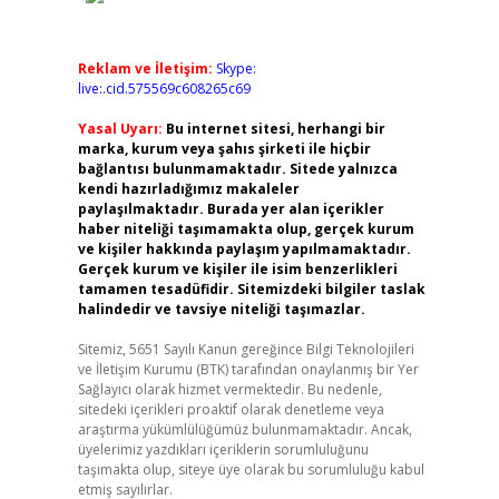
Reklam ve İletişim:
Skype:
live:.cid.575569c608265c69
Yasal Uyarı:
Bu internet sitesi, herhangi bir
marka, kurum veya şahıs şirketi ile hiçbir
bağlantısı bulunmamaktadır. Sitede yalnızca
kendi hazırladığımız makaleler
paylaşılmaktadır. Burada yer alan içerikler
haber niteliği taşımamakta olup, gerçek kurum
ve kişiler hakkında paylaşım yapılmamaktadır.
Gerçek kurum ve kişiler ile isim benzerlikleri
tamamen tesadüfidir. Sitemizdeki bilgiler taslak
halindedir ve tavsiye niteliği taşımazlar.
Sitemiz, 5651 Sayılı Kanun gereğince Bilgi Teknolojileri
ve İletişim Kurumu (BTK) tarafından onaylanmış bir Yer
Sağlayıcı olarak hizmet vermektedir. Bu nedenle,
sitedeki içerikleri proaktif olarak denetleme veya
araştırma yükümlülüğümüz bulunmamaktadır. Ancak,
üyelerimiz yazdıkları içeriklerin sorumluluğunu
taşımakta olup, siteye üye olarak bu sorumluluğu kabul
etmiş sayılırlar.