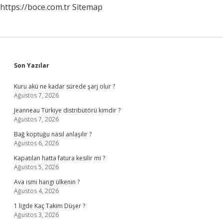
https://boce.com.tr
Sitemap
Sidebar
Son Yazılar
Kuru akü ne kadar sürede şarj olur ?
Ağustos 7, 2026
Jeanneau Türkiye distribütörü kimdir ?
Ağustos 7, 2026
Bağ koptuğu nasıl anlaşılır ?
Ağustos 6, 2026
Kapatılan hatta fatura kesilir mi ?
Ağustos 5, 2026
Ava ismi hangi ülkenin ?
Ağustos 4, 2026
1 ligde Kaç Takim Düşer ?
Ağustos 3, 2026