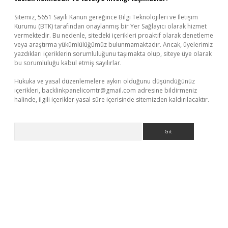
Sitemiz, 5651 Sayılı Kanun gereğince Bilgi Teknolojileri ve İletişim
Kurumu (BTK) tarafından onaylanmış bir Yer Sağlayıcı olarak hizmet
vermektedir. Bu nedenle, sitedeki içerikleri proaktif olarak denetleme
veya araştırma yükümlülüğümüz bulunmamaktadır. Ancak, üyelerimiz
yazdıkları içeriklerin sorumluluğunu taşımakta olup, siteye üye olarak
bu sorumluluğu kabul etmiş sayılırlar.
Hukuka ve yasal düzenlemelere aykırı olduğunu düşündüğünüz
içerikleri,
backlinkpanelicomtr@gmail.com
adresine bildirmeniz
halinde, ilgili içerikler yasal süre içerisinde sitemizden kaldırılacaktır.
Arama
ellaguncel.com/