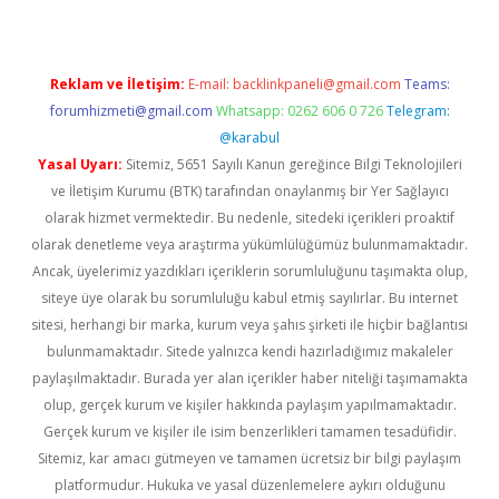
Reklam ve İletişim:
E-mail:
backlinkpaneli@gmail.com
Teams:
forumhizmeti@gmail.com
Whatsapp: 0262 606 0 726
Telegram:
@karabul
Yasal Uyarı:
Sitemiz, 5651 Sayılı Kanun gereğince Bilgi Teknolojileri
ve İletişim Kurumu (BTK) tarafından onaylanmış bir Yer Sağlayıcı
olarak hizmet vermektedir. Bu nedenle, sitedeki içerikleri proaktif
olarak denetleme veya araştırma yükümlülüğümüz bulunmamaktadır.
Ancak, üyelerimiz yazdıkları içeriklerin sorumluluğunu taşımakta olup,
siteye üye olarak bu sorumluluğu kabul etmiş sayılırlar. Bu internet
sitesi, herhangi bir marka, kurum veya şahıs şirketi ile hiçbir bağlantısı
bulunmamaktadır. Sitede yalnızca kendi hazırladığımız makaleler
paylaşılmaktadır. Burada yer alan içerikler haber niteliği taşımamakta
olup, gerçek kurum ve kişiler hakkında paylaşım yapılmamaktadır.
Gerçek kurum ve kişiler ile isim benzerlikleri tamamen tesadüfidir.
Sitemiz, kar amacı gütmeyen ve tamamen ücretsiz bir bilgi paylaşım
platformudur. Hukuka ve yasal düzenlemelere aykırı olduğunu