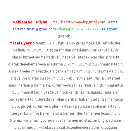
Reklam ve İletişim:
E-mail:
backlinkpaneli@gmail.com
Teams:
forumhizmeti@gmail.com
Whatsapp: 0262 606 0 726
Telegram:
@karabul
Yasal Uyarı:
Sitemiz, 5651 Sayılı Kanun gereğince Bilgi Teknolojileri
ve İletişim Kurumu (BTK) tarafından onaylanmış bir Yer Sağlayıcı
olarak hizmet vermektedir. Bu nedenle, sitedeki içerikleri proaktif
olarak denetleme veya araştırma yükümlülüğümüz bulunmamaktadır.
Ancak, üyelerimiz yazdıkları içeriklerin sorumluluğunu taşımakta olup,
siteye üye olarak bu sorumluluğu kabul etmiş sayılırlar. Bu internet
sitesi, herhangi bir marka, kurum veya şahıs şirketi ile hiçbir bağlantısı
bulunmamaktadır. Sitede yalnızca kendi hazırladığımız makaleler
paylaşılmaktadır. Burada yer alan içerikler haber niteliği taşımamakta
olup, gerçek kurum ve kişiler hakkında paylaşım yapılmamaktadır.
Gerçek kurum ve kişiler ile isim benzerlikleri tamamen tesadüfidir.
Sitemiz, kar amacı gütmeyen ve tamamen ücretsiz bir bilgi paylaşım
platformudur. Hukuka ve yasal düzenlemelere aykırı olduğunu