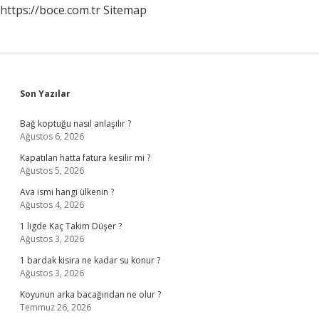
https://boce.com.tr
Sitemap
Sidebar
Son Yazılar
Bağ koptuğu nasıl anlaşılır ?
Ağustos 6, 2026
Kapatılan hatta fatura kesilir mi ?
Ağustos 5, 2026
Ava ismi hangi ülkenin ?
Ağustos 4, 2026
1 ligde Kaç Takim Düşer ?
Ağustos 3, 2026
1 bardak kisira ne kadar su konur ?
Ağustos 3, 2026
Koyunun arka bacağından ne olur ?
Temmuz 26, 2026