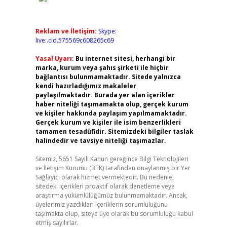
Reklam ve İletişim:
Skype:
live:.cid.575569c608265c69
Yasal Uyarı:
Bu internet sitesi, herhangi bir
marka, kurum veya şahıs şirketi ile hiçbir
bağlantısı bulunmamaktadır. Sitede yalnızca
kendi hazırladığımız makaleler
paylaşılmaktadır. Burada yer alan içerikler
haber niteliği taşımamakta olup, gerçek kurum
ve kişiler hakkında paylaşım yapılmamaktadır.
Gerçek kurum ve kişiler ile isim benzerlikleri
tamamen tesadüfidir. Sitemizdeki bilgiler taslak
halindedir ve tavsiye niteliği taşımazlar.
Sitemiz, 5651 Sayılı Kanun gereğince Bilgi Teknolojileri
ve İletişim Kurumu (BTK) tarafından onaylanmış bir Yer
Sağlayıcı olarak hizmet vermektedir. Bu nedenle,
sitedeki içerikleri proaktif olarak denetleme veya
araştırma yükümlülüğümüz bulunmamaktadır. Ancak,
üyelerimiz yazdıkları içeriklerin sorumluluğunu
taşımakta olup, siteye üye olarak bu sorumluluğu kabul
etmiş sayılırlar.