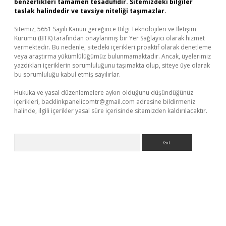
benzerlikleri tamamen tesadüfidir. Sitemizdeki bilgiler
taslak halindedir ve tavsiye niteliği taşımazlar.
Sitemiz, 5651 Sayılı Kanun gereğince Bilgi Teknolojileri ve İletişim
Kurumu (BTK) tarafından onaylanmış bir Yer Sağlayıcı olarak hizmet
vermektedir. Bu nedenle, sitedeki içerikleri proaktif olarak denetleme
veya araştırma yükümlülüğümüz bulunmamaktadır. Ancak, üyelerimiz
yazdıkları içeriklerin sorumluluğunu taşımakta olup, siteye üye olarak
bu sorumluluğu kabul etmiş sayılırlar.
Hukuka ve yasal düzenlemelere aykırı olduğunu düşündüğünüz
içerikleri,
backlinkpanelicomtr@gmail.com
adresine bildirmeniz
halinde, ilgili içerikler yasal süre içerisinde sitemizden kaldırılacaktır.
Arama