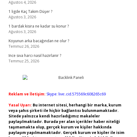
Ağustos 4, 2026
1 ligde Kaç Takim Düşer ?
Ağustos 3, 2026
1 bardak kisira ne kadar su konur ?
Ağustos 3, 2026
Koyunun arka bacağından ne olur ?
Temmuz 26, 2026
Ince sıva harcı nasıl hazirlanir ?
Temmuz 25, 2026
Reklam ve İletişim:
Skype: live:.cid.575569c608265c69
Yasal Uyarı:
Bu internet sitesi, herhangi bir marka, kurum
veya şahıs şirketi ile hiçbir bağlantısı bulunmamaktadır.
Sitede yalnızca kendi hazırladığımız makaleler
paylaşılmaktadır. Burada yer alan içerikler haber niteliği
taşımamakta olup, gerçek kurum ve kişiler hakkında
paylaşım yapılmamaktadır. Gerçek kurum ve kişiler ile isim