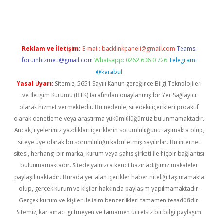
ps://piabellaguncel.com/
Reklam ve İletişim:
E-mail:
backlinkpaneli@gmail.com
Teams:
forumhizmeti@gmail.com
Whatsapp: 0262 606 0 726
Telegram:
@karabul
Yasal Uyarı:
Sitemiz, 5651 Sayılı Kanun gereğince Bilgi Teknolojileri
ve İletişim Kurumu (BTK) tarafından onaylanmış bir Yer Sağlayıcı
olarak hizmet vermektedir. Bu nedenle, sitedeki içerikleri proaktif
olarak denetleme veya araştırma yükümlülüğümüz bulunmamaktadır.
Ancak, üyelerimiz yazdıkları içeriklerin sorumluluğunu taşımakta olup,
siteye üye olarak bu sorumluluğu kabul etmiş sayılırlar. Bu internet
sitesi, herhangi bir marka, kurum veya şahıs şirketi ile hiçbir bağlantısı
bulunmamaktadır. Sitede yalnızca kendi hazırladığımız makaleler
paylaşılmaktadır. Burada yer alan içerikler haber niteliği taşımamakta
olup, gerçek kurum ve kişiler hakkında paylaşım yapılmamaktadır.
Gerçek kurum ve kişiler ile isim benzerlikleri tamamen tesadüfidir.
Sitemiz, kar amacı gütmeyen ve tamamen ücretsiz bir bilgi paylaşım