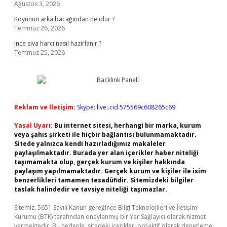
Ağustos 3, 2026
Koyunun arka bacağından ne olur ?
Temmuz 26, 2026
Ince sıva harcı nasıl hazirlanir ?
Temmuz 25, 2026
Reklam ve İletişim:
Skype: live:.cid.575569c608265c69
Yasal Uyarı:
Bu internet sitesi, herhangi bir marka, kurum
veya şahıs şirketi ile hiçbir bağlantısı bulunmamaktadır.
Sitede yalnızca kendi hazırladığımız makaleler
paylaşılmaktadır. Burada yer alan içerikler haber niteliği
taşımamakta olup, gerçek kurum ve kişiler hakkında
paylaşım yapılmamaktadır. Gerçek kurum ve kişiler ile isim
benzerlikleri tamamen tesadüfidir. Sitemizdeki bilgiler
taslak halindedir ve tavsiye niteliği taşımazlar.
Sitemiz, 5651 Sayılı Kanun gereğince Bilgi Teknolojileri ve İletişim
Kurumu (BTK) tarafından onaylanmış bir Yer Sağlayıcı olarak hizmet
vermektedir. Bu nedenle, sitedeki içerikleri proaktif olarak denetleme