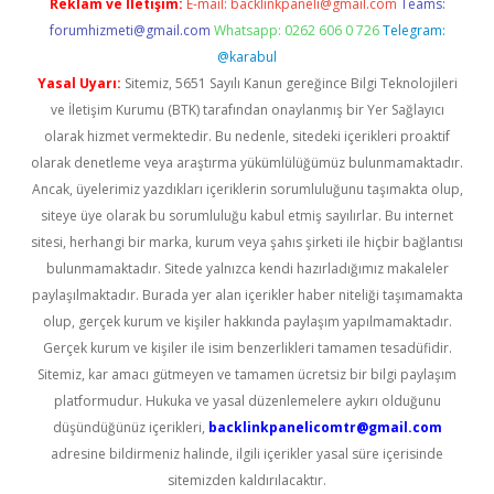
Reklam ve İletişim:
E-mail:
backlinkpaneli@gmail.com
Teams:
forumhizmeti@gmail.com
Whatsapp: 0262 606 0 726
Telegram:
@karabul
Yasal Uyarı:
Sitemiz, 5651 Sayılı Kanun gereğince Bilgi Teknolojileri
ve İletişim Kurumu (BTK) tarafından onaylanmış bir Yer Sağlayıcı
olarak hizmet vermektedir. Bu nedenle, sitedeki içerikleri proaktif
olarak denetleme veya araştırma yükümlülüğümüz bulunmamaktadır.
Ancak, üyelerimiz yazdıkları içeriklerin sorumluluğunu taşımakta olup,
siteye üye olarak bu sorumluluğu kabul etmiş sayılırlar. Bu internet
sitesi, herhangi bir marka, kurum veya şahıs şirketi ile hiçbir bağlantısı
bulunmamaktadır. Sitede yalnızca kendi hazırladığımız makaleler
paylaşılmaktadır. Burada yer alan içerikler haber niteliği taşımamakta
olup, gerçek kurum ve kişiler hakkında paylaşım yapılmamaktadır.
Gerçek kurum ve kişiler ile isim benzerlikleri tamamen tesadüfidir.
Sitemiz, kar amacı gütmeyen ve tamamen ücretsiz bir bilgi paylaşım
platformudur. Hukuka ve yasal düzenlemelere aykırı olduğunu
düşündüğünüz içerikleri,
backlinkpanelicomtr@gmail.com
adresine bildirmeniz halinde, ilgili içerikler yasal süre içerisinde
sitemizden kaldırılacaktır.