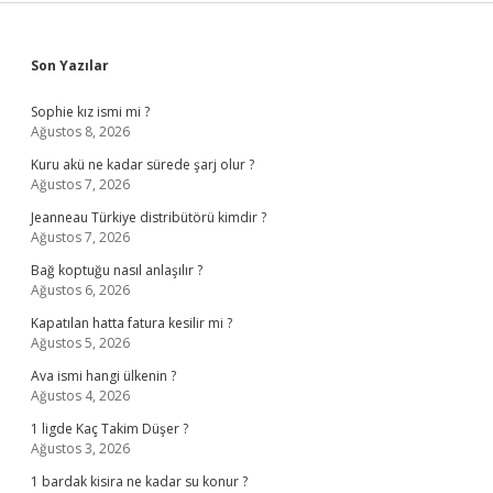
Sidebar
Son Yazılar
Sophie kız ismi mi ?
Ağustos 8, 2026
Kuru akü ne kadar sürede şarj olur ?
Ağustos 7, 2026
Jeanneau Türkiye distribütörü kimdir ?
Ağustos 7, 2026
Bağ koptuğu nasıl anlaşılır ?
Ağustos 6, 2026
Kapatılan hatta fatura kesilir mi ?
Ağustos 5, 2026
Ava ismi hangi ülkenin ?
Ağustos 4, 2026
1 ligde Kaç Takim Düşer ?
Ağustos 3, 2026
1 bardak kisira ne kadar su konur ?