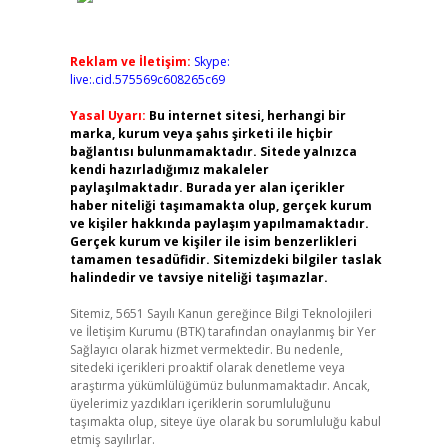
Reklam ve İletişim:
Skype:
live:.cid.575569c608265c69
Yasal Uyarı:
Bu internet sitesi, herhangi bir
marka, kurum veya şahıs şirketi ile hiçbir
bağlantısı bulunmamaktadır. Sitede yalnızca
kendi hazırladığımız makaleler
paylaşılmaktadır. Burada yer alan içerikler
haber niteliği taşımamakta olup, gerçek kurum
ve kişiler hakkında paylaşım yapılmamaktadır.
Gerçek kurum ve kişiler ile isim benzerlikleri
tamamen tesadüfidir. Sitemizdeki bilgiler taslak
halindedir ve tavsiye niteliği taşımazlar.
Sitemiz, 5651 Sayılı Kanun gereğince Bilgi Teknolojileri
ve İletişim Kurumu (BTK) tarafından onaylanmış bir Yer
Sağlayıcı olarak hizmet vermektedir. Bu nedenle,
sitedeki içerikleri proaktif olarak denetleme veya
araştırma yükümlülüğümüz bulunmamaktadır. Ancak,
üyelerimiz yazdıkları içeriklerin sorumluluğunu
taşımakta olup, siteye üye olarak bu sorumluluğu kabul
etmiş sayılırlar.