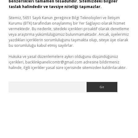
benzerlikleri tamamen tesadüfidir. Sitemizdeki bilgiler
taslak halindedir ve tavsiye niteliği taşımazlar.
Sitemiz, 5651 Sayılı Kanun gereğince Bilgi Teknolojileri ve İletişim
Kurumu (BTK) tarafından onaylanmış bir Yer Sağlayıcı olarak hizmet
vermektedir. Bu nedenle, sitedeki içerikleri proaktif olarak denetleme
veya araştırma yükümlülüğümüz bulunmamaktadır. Ancak, üyelerimiz
yazdıkları içeriklerin sorumluluğunu taşımakta olup, siteye üye olarak
bu sorumluluğu kabul etmiş sayılırlar.
Hukuka ve yasal düzenlemelere aykırı olduğunu düşündüğünüz
içerikleri,
backlinkpanelicomtr@gmail.com
adresine bildirmeniz
halinde, ilgili içerikler yasal süre içerisinde sitemizden kaldırılacaktır.
Arama