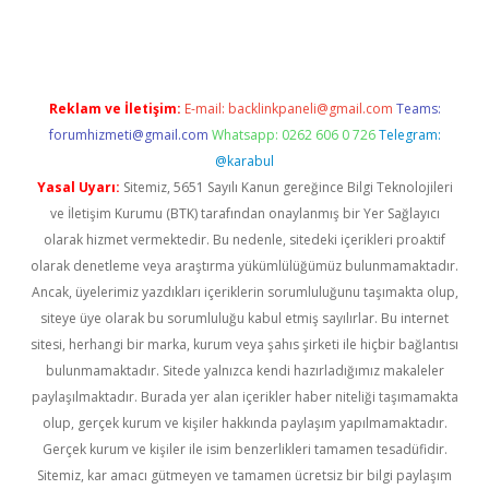
ps://piabellaguncel.com/
Reklam ve İletişim:
E-mail:
backlinkpaneli@gmail.com
Teams:
forumhizmeti@gmail.com
Whatsapp: 0262 606 0 726
Telegram:
@karabul
Yasal Uyarı:
Sitemiz, 5651 Sayılı Kanun gereğince Bilgi Teknolojileri
ve İletişim Kurumu (BTK) tarafından onaylanmış bir Yer Sağlayıcı
olarak hizmet vermektedir. Bu nedenle, sitedeki içerikleri proaktif
olarak denetleme veya araştırma yükümlülüğümüz bulunmamaktadır.
Ancak, üyelerimiz yazdıkları içeriklerin sorumluluğunu taşımakta olup,
siteye üye olarak bu sorumluluğu kabul etmiş sayılırlar. Bu internet
sitesi, herhangi bir marka, kurum veya şahıs şirketi ile hiçbir bağlantısı
bulunmamaktadır. Sitede yalnızca kendi hazırladığımız makaleler
paylaşılmaktadır. Burada yer alan içerikler haber niteliği taşımamakta
olup, gerçek kurum ve kişiler hakkında paylaşım yapılmamaktadır.
Gerçek kurum ve kişiler ile isim benzerlikleri tamamen tesadüfidir.
Sitemiz, kar amacı gütmeyen ve tamamen ücretsiz bir bilgi paylaşım