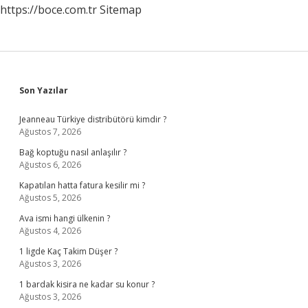
https://boce.com.tr
Sitemap
Sidebar
Son Yazılar
Jeanneau Türkiye distribütörü kimdir ?
Ağustos 7, 2026
Bağ koptuğu nasıl anlaşılır ?
Ağustos 6, 2026
Kapatılan hatta fatura kesilir mi ?
Ağustos 5, 2026
Ava ismi hangi ülkenin ?
Ağustos 4, 2026
1 ligde Kaç Takim Düşer ?
Ağustos 3, 2026
1 bardak kisira ne kadar su konur ?
Ağustos 3, 2026