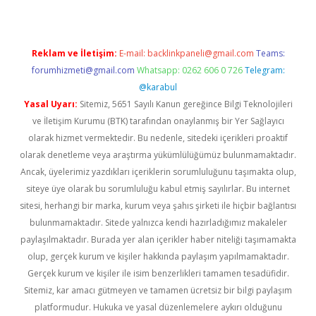
Reklam ve İletişim:
E-mail:
backlinkpaneli@gmail.com
Teams:
forumhizmeti@gmail.com
Whatsapp: 0262 606 0 726
Telegram:
@karabul
Yasal Uyarı:
Sitemiz, 5651 Sayılı Kanun gereğince Bilgi Teknolojileri
ve İletişim Kurumu (BTK) tarafından onaylanmış bir Yer Sağlayıcı
olarak hizmet vermektedir. Bu nedenle, sitedeki içerikleri proaktif
olarak denetleme veya araştırma yükümlülüğümüz bulunmamaktadır.
Ancak, üyelerimiz yazdıkları içeriklerin sorumluluğunu taşımakta olup,
siteye üye olarak bu sorumluluğu kabul etmiş sayılırlar. Bu internet
sitesi, herhangi bir marka, kurum veya şahıs şirketi ile hiçbir bağlantısı
bulunmamaktadır. Sitede yalnızca kendi hazırladığımız makaleler
paylaşılmaktadır. Burada yer alan içerikler haber niteliği taşımamakta
olup, gerçek kurum ve kişiler hakkında paylaşım yapılmamaktadır.
Gerçek kurum ve kişiler ile isim benzerlikleri tamamen tesadüfidir.
Sitemiz, kar amacı gütmeyen ve tamamen ücretsiz bir bilgi paylaşım
platformudur. Hukuka ve yasal düzenlemelere aykırı olduğunu