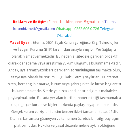
Reklam ve İletişim:
E-mail:
backlinkpaneli@gmail.com
Teams:
forumhizmeti@gmail.com
Whatsapp: 0262 606 0 726
Telegram:
@karabul
Yasal Uyarı:
Sitemiz, 5651 Sayılı Kanun gereğince Bilgi Teknolojileri
ve İletişim Kurumu (BTK) tarafından onaylanmış bir Yer Sağlayıcı
olarak hizmet vermektedir. Bu nedenle, sitedeki içerikleri proaktif
olarak denetleme veya araştırma yükümlülüğümüz bulunmamaktadır.
Ancak, üyelerimiz yazdıkları içeriklerin sorumluluğunu taşımakta olup,
siteye üye olarak bu sorumluluğu kabul etmiş sayılırlar. Bu internet
sitesi, herhangi bir marka, kurum veya şahıs şirketi ile hiçbir bağlantısı
bulunmamaktadır. Sitede yalnızca kendi hazırladığımız makaleler
paylaşılmaktadır. Burada yer alan içerikler haber niteliği taşımamakta
olup, gerçek kurum ve kişiler hakkında paylaşım yapılmamaktadır.
Gerçek kurum ve kişiler ile isim benzerlikleri tamamen tesadüfidir.
Sitemiz, kar amacı gütmeyen ve tamamen ücretsiz bir bilgi paylaşım
platformudur. Hukuka ve yasal düzenlemelere aykırı olduğunu