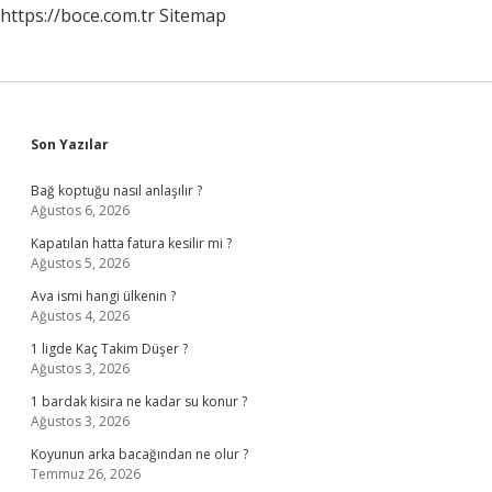
https://boce.com.tr
Sitemap
Sidebar
Son Yazılar
Bağ koptuğu nasıl anlaşılır ?
Ağustos 6, 2026
Kapatılan hatta fatura kesilir mi ?
Ağustos 5, 2026
Ava ismi hangi ülkenin ?
Ağustos 4, 2026
1 ligde Kaç Takim Düşer ?
Ağustos 3, 2026
1 bardak kisira ne kadar su konur ?
Ağustos 3, 2026
Koyunun arka bacağından ne olur ?
Temmuz 26, 2026