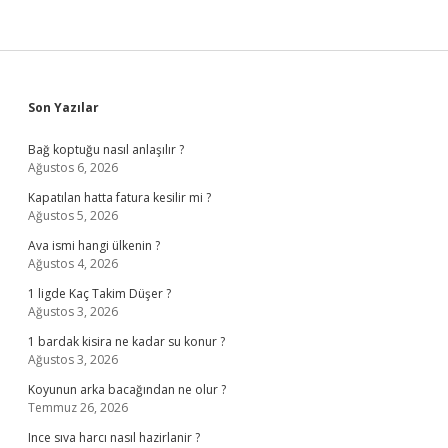
Sidebar
Son Yazılar
Bağ koptuğu nasıl anlaşılır ?
Ağustos 6, 2026
Kapatılan hatta fatura kesilir mi ?
Ağustos 5, 2026
Ava ismi hangi ülkenin ?
Ağustos 4, 2026
1 ligde Kaç Takim Düşer ?
Ağustos 3, 2026
1 bardak kisira ne kadar su konur ?
Ağustos 3, 2026
Koyunun arka bacağından ne olur ?
Temmuz 26, 2026
Ince sıva harcı nasıl hazirlanir ?