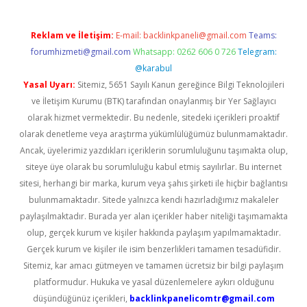
Reklam ve İletişim:
E-mail:
backlinkpaneli@gmail.com
Teams:
forumhizmeti@gmail.com
Whatsapp: 0262 606 0 726
Telegram:
@karabul
Yasal Uyarı:
Sitemiz, 5651 Sayılı Kanun gereğince Bilgi Teknolojileri
ve İletişim Kurumu (BTK) tarafından onaylanmış bir Yer Sağlayıcı
olarak hizmet vermektedir. Bu nedenle, sitedeki içerikleri proaktif
olarak denetleme veya araştırma yükümlülüğümüz bulunmamaktadır.
Ancak, üyelerimiz yazdıkları içeriklerin sorumluluğunu taşımakta olup,
siteye üye olarak bu sorumluluğu kabul etmiş sayılırlar. Bu internet
sitesi, herhangi bir marka, kurum veya şahıs şirketi ile hiçbir bağlantısı
bulunmamaktadır. Sitede yalnızca kendi hazırladığımız makaleler
paylaşılmaktadır. Burada yer alan içerikler haber niteliği taşımamakta
olup, gerçek kurum ve kişiler hakkında paylaşım yapılmamaktadır.
Gerçek kurum ve kişiler ile isim benzerlikleri tamamen tesadüfidir.
Sitemiz, kar amacı gütmeyen ve tamamen ücretsiz bir bilgi paylaşım
platformudur. Hukuka ve yasal düzenlemelere aykırı olduğunu
düşündüğünüz içerikleri,
backlinkpanelicomtr@gmail.com