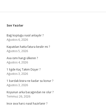
Sidebar
Son Yazılar
Bağ koptuğu nasıl anlaşılır ?
Ağustos 6, 2026
Kapatılan hatta fatura kesilir mi ?
Ağustos 5, 2026
Ava ismi hangi ülkenin ?
Ağustos 4, 2026
1 ligde Kaç Takim Düşer ?
Ağustos 3, 2026
1 bardak kisira ne kadar su konur ?
Ağustos 3, 2026
Koyunun arka bacağından ne olur ?
Temmuz 26, 2026
Ince sıva harcı nasıl hazirlanir ?