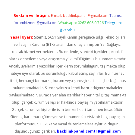
Reklam ve İletişim:
E-mail:
backlinkpaneli@gmail.com
Teams:
forumhizmeti@gmail.com
Whatsapp: 0262 606 0 726
Telegram:
@karabul
Yasal Uyarı:
Sitemiz, 5651 Sayılı Kanun gereğince Bilgi Teknolojileri
ve İletişim Kurumu (BTK) tarafından onaylanmış bir Yer Sağlayıcı
olarak hizmet vermektedir. Bu nedenle, sitedeki içerikleri proaktif
olarak denetleme veya araştırma yükümlülüğümüz bulunmamaktadır.
Ancak, üyelerimiz yazdıkları içeriklerin sorumluluğunu taşımakta olup,
siteye üye olarak bu sorumluluğu kabul etmiş sayılırlar. Bu internet
sitesi, herhangi bir marka, kurum veya şahıs şirketi ile hiçbir bağlantısı
bulunmamaktadır. Sitede yalnızca kendi hazırladığımız makaleler
paylaşılmaktadır. Burada yer alan içerikler haber niteliği taşımamakta
olup, gerçek kurum ve kişiler hakkında paylaşım yapılmamaktadır.
Gerçek kurum ve kişiler ile isim benzerlikleri tamamen tesadüfidir.
Sitemiz, kar amacı gütmeyen ve tamamen ücretsiz bir bilgi paylaşım
platformudur. Hukuka ve yasal düzenlemelere aykırı olduğunu
düşündüğünüz içerikleri,
backlinkpanelicomtr@gmail.com