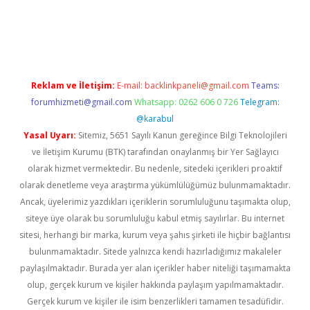
tps://piabellaguncel.com/
Reklam ve İletişim:
E-mail:
backlinkpaneli@gmail.com
Teams:
forumhizmeti@gmail.com
Whatsapp: 0262 606 0 726
Telegram:
@karabul
Yasal Uyarı:
Sitemiz, 5651 Sayılı Kanun gereğince Bilgi Teknolojileri
ve İletişim Kurumu (BTK) tarafından onaylanmış bir Yer Sağlayıcı
olarak hizmet vermektedir. Bu nedenle, sitedeki içerikleri proaktif
olarak denetleme veya araştırma yükümlülüğümüz bulunmamaktadır.
Ancak, üyelerimiz yazdıkları içeriklerin sorumluluğunu taşımakta olup,
siteye üye olarak bu sorumluluğu kabul etmiş sayılırlar. Bu internet
sitesi, herhangi bir marka, kurum veya şahıs şirketi ile hiçbir bağlantısı
bulunmamaktadır. Sitede yalnızca kendi hazırladığımız makaleler
paylaşılmaktadır. Burada yer alan içerikler haber niteliği taşımamakta
olup, gerçek kurum ve kişiler hakkında paylaşım yapılmamaktadır.
Gerçek kurum ve kişiler ile isim benzerlikleri tamamen tesadüfidir.