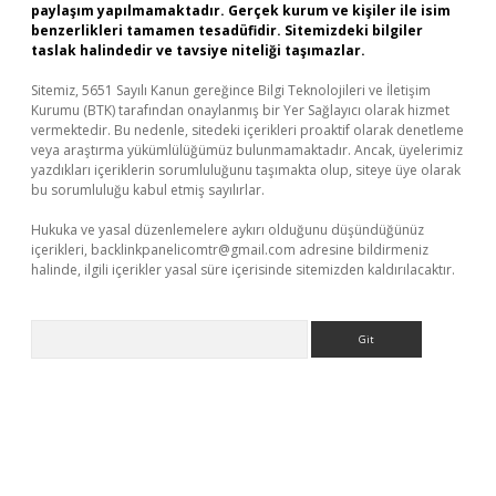
paylaşım yapılmamaktadır. Gerçek kurum ve kişiler ile isim
benzerlikleri tamamen tesadüfidir. Sitemizdeki bilgiler
taslak halindedir ve tavsiye niteliği taşımazlar.
Sitemiz, 5651 Sayılı Kanun gereğince Bilgi Teknolojileri ve İletişim
Kurumu (BTK) tarafından onaylanmış bir Yer Sağlayıcı olarak hizmet
vermektedir. Bu nedenle, sitedeki içerikleri proaktif olarak denetleme
veya araştırma yükümlülüğümüz bulunmamaktadır. Ancak, üyelerimiz
yazdıkları içeriklerin sorumluluğunu taşımakta olup, siteye üye olarak
bu sorumluluğu kabul etmiş sayılırlar.
Hukuka ve yasal düzenlemelere aykırı olduğunu düşündüğünüz
içerikleri,
backlinkpanelicomtr@gmail.com
adresine bildirmeniz
halinde, ilgili içerikler yasal süre içerisinde sitemizden kaldırılacaktır.
Arama