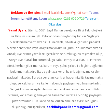
Reklam ve İletişim:
E-mail:
backlinkpaneli@gmail.com
Teams:
forumhizmeti@gmail.com
Whatsapp: 0262 606 0 726
Telegram:
@karabul
Yasal Uyarı:
Sitemiz, 5651 Sayılı Kanun gereğince Bilgi Teknolojileri
ve İletişim Kurumu (BTK) tarafından onaylanmış bir Yer Sağlayıcı
olarak hizmet vermektedir. Bu nedenle, sitedeki içerikleri proaktif
olarak denetleme veya araştırma yükümlülüğümüz bulunmamaktadır.
Ancak, üyelerimiz yazdıkları içeriklerin sorumluluğunu taşımakta olup,
siteye üye olarak bu sorumluluğu kabul etmiş sayılırlar. Bu internet
sitesi, herhangi bir marka, kurum veya şahıs şirketi ile hiçbir bağlantısı
bulunmamaktadır. Sitede yalnızca kendi hazırladığımız makaleler
paylaşılmaktadır. Burada yer alan içerikler haber niteliği taşımamakta
olup, gerçek kurum ve kişiler hakkında paylaşım yapılmamaktadır.
Gerçek kurum ve kişiler ile isim benzerlikleri tamamen tesadüfidir.
Sitemiz, kar amacı gütmeyen ve tamamen ücretsiz bir bilgi paylaşım
platformudur. Hukuka ve yasal düzenlemelere aykırı olduğunu
düşündüğünüz içerikleri,
backlinkpanelicomtr@gmail.com