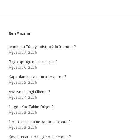
Sidebar
Son Yazılar
Jeanneau Türkiye distribütörü kimdir ?
Ağustos 7, 2026
Bağ koptuğu nasıl anlaşılır ?
Ağustos 6, 2026
Kapatılan hatta fatura kesilir mi ?
Ağustos 5, 2026
Ava ismi hangi ülkenin ?
Ağustos 4, 2026
1 ligde Kaç Takim Düşer ?
Ağustos 3, 2026
1 bardak kisira ne kadar su konur ?
Ağustos 3, 2026
Koyunun arka bacağından ne olur ?