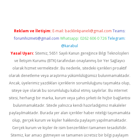
tps://piabellaguncel.com/
Reklam ve İletişim:
E-mail:
backlinkpaneli@gmail.com
Teams:
forumhizmeti@gmail.com
Whatsapp: 0262 606 0 726
Telegram:
@karabul
Yasal Uyarı:
Sitemiz, 5651 Sayılı Kanun gereğince Bilgi Teknolojileri
ve İletişim Kurumu (BTK) tarafından onaylanmış bir Yer Sağlayıcı
olarak hizmet vermektedir. Bu nedenle, sitedeki içerikleri proaktif
olarak denetleme veya araştırma yükümlülüğümüz bulunmamaktadır.
Ancak, üyelerimiz yazdıkları içeriklerin sorumluluğunu taşımakta olup,
siteye üye olarak bu sorumluluğu kabul etmiş sayılırlar. Bu internet
sitesi, herhangi bir marka, kurum veya şahıs şirketi ile hiçbir bağlantısı
bulunmamaktadır. Sitede yalnızca kendi hazırladığımız makaleler
paylaşılmaktadır. Burada yer alan içerikler haber niteliği taşımamakta
olup, gerçek kurum ve kişiler hakkında paylaşım yapılmamaktadır.
Gerçek kurum ve kişiler ile isim benzerlikleri tamamen tesadüfidir.
Sitemiz, kar amacı gütmeyen ve tamamen ücretsiz bir bilgi paylaşım