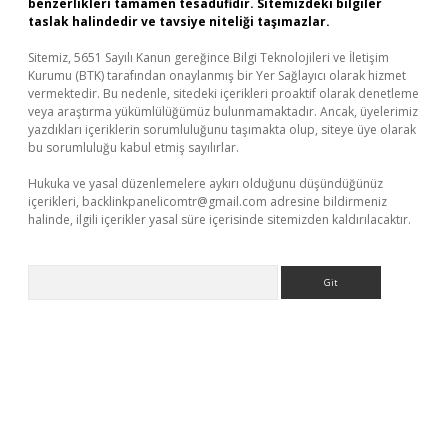
benzerlikleri tamamen tesadüfidir. Sitemizdeki bilgiler
taslak halindedir ve tavsiye niteliği taşımazlar.
Sitemiz, 5651 Sayılı Kanun gereğince Bilgi Teknolojileri ve İletişim
Kurumu (BTK) tarafından onaylanmış bir Yer Sağlayıcı olarak hizmet
vermektedir. Bu nedenle, sitedeki içerikleri proaktif olarak denetleme
veya araştırma yükümlülüğümüz bulunmamaktadır. Ancak, üyelerimiz
yazdıkları içeriklerin sorumluluğunu taşımakta olup, siteye üye olarak
bu sorumluluğu kabul etmiş sayılırlar.
Hukuka ve yasal düzenlemelere aykırı olduğunu düşündüğünüz
içerikleri,
backlinkpanelicomtr@gmail.com
adresine bildirmeniz
halinde, ilgili içerikler yasal süre içerisinde sitemizden kaldırılacaktır.
Arama