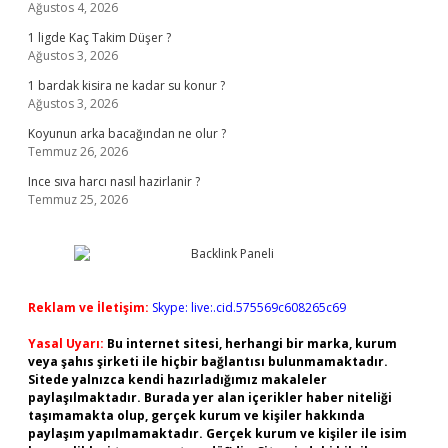
Ağustos 4, 2026
1 ligde Kaç Takim Düşer ?
Ağustos 3, 2026
1 bardak kisira ne kadar su konur ?
Ağustos 3, 2026
Koyunun arka bacağından ne olur ?
Temmuz 26, 2026
Ince sıva harcı nasıl hazirlanir ?
Temmuz 25, 2026
Reklam ve İletişim:
Skype: live:.cid.575569c608265c69
Yasal Uyarı:
Bu internet sitesi, herhangi bir marka, kurum
veya şahıs şirketi ile hiçbir bağlantısı bulunmamaktadır.
Sitede yalnızca kendi hazırladığımız makaleler
paylaşılmaktadır. Burada yer alan içerikler haber niteliği
taşımamakta olup, gerçek kurum ve kişiler hakkında
paylaşım yapılmamaktadır. Gerçek kurum ve kişiler ile isim