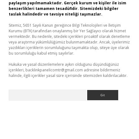
paylaşım yapılmamaktadır. Gerçek kurum ve kişiler ile isim
benzerlikleri tamamen tesadüfidir. Sitemizdeki bilgiler
taslak halindedir ve tavsiye niteliği taşımazlar.
Sitemiz, 5651 Sayılı Kanun gereğince Bilgi Teknolojileri ve İletişim
Kurumu (BTK) tarafından onaylanmış bir Yer Sağlayıcı olarak hizmet
vermektedir. Bu nedenle, sitedeki içerikleri proaktif olarak denetleme
veya araştırma yükümlülüğümüz bulunmamaktadır. Ancak, üyelerimiz
yazdıkları içeriklerin sorumluluğunu taşımakta olup, siteye üye olarak
bu sorumluluğu kabul etmiş sayılırlar.
Hukuka ve yasal düzenlemelere aykırı olduğunu düşündüğünüz
içerikleri,
backlinkpanelicomtr@gmail.com
adresine bildirmeniz
halinde, ilgili içerikler yasal süre içerisinde sitemizden kaldırılacaktır.
Arama