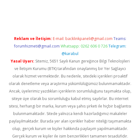
tps://piabellaguncel.com/
Reklam ve İletişim:
E-mail:
backlinkpaneli@gmail.com
Teams:
forumhizmeti@gmail.com
Whatsapp: 0262 606 0 726
Telegram:
@karabul
Yasal Uyarı:
Sitemiz, 5651 Sayılı Kanun gereğince Bilgi Teknolojileri
ve İletişim Kurumu (BTK) tarafından onaylanmış bir Yer Sağlayıcı
olarak hizmet vermektedir. Bu nedenle, sitedeki içerikleri proaktif
olarak denetleme veya araştırma yükümlülüğümüz bulunmamaktadır.
Ancak, üyelerimiz yazdıkları içeriklerin sorumluluğunu taşımakta olup,
siteye üye olarak bu sorumluluğu kabul etmiş sayılırlar. Bu internet
sitesi, herhangi bir marka, kurum veya şahıs şirketi ile hiçbir bağlantısı
bulunmamaktadır. Sitede yalnızca kendi hazırladığımız makaleler
paylaşılmaktadır. Burada yer alan içerikler haber niteliği taşımamakta
olup, gerçek kurum ve kişiler hakkında paylaşım yapılmamaktadır.
Gerçek kurum ve kişiler ile isim benzerlikleri tamamen tesadüfidir.