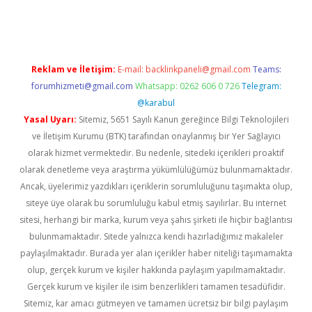
ps://piabellaguncel.com/
Reklam ve İletişim:
E-mail:
backlinkpaneli@gmail.com
Teams:
forumhizmeti@gmail.com
Whatsapp: 0262 606 0 726
Telegram:
@karabul
Yasal Uyarı:
Sitemiz, 5651 Sayılı Kanun gereğince Bilgi Teknolojileri
ve İletişim Kurumu (BTK) tarafından onaylanmış bir Yer Sağlayıcı
olarak hizmet vermektedir. Bu nedenle, sitedeki içerikleri proaktif
olarak denetleme veya araştırma yükümlülüğümüz bulunmamaktadır.
Ancak, üyelerimiz yazdıkları içeriklerin sorumluluğunu taşımakta olup,
siteye üye olarak bu sorumluluğu kabul etmiş sayılırlar. Bu internet
sitesi, herhangi bir marka, kurum veya şahıs şirketi ile hiçbir bağlantısı
bulunmamaktadır. Sitede yalnızca kendi hazırladığımız makaleler
paylaşılmaktadır. Burada yer alan içerikler haber niteliği taşımamakta
olup, gerçek kurum ve kişiler hakkında paylaşım yapılmamaktadır.
Gerçek kurum ve kişiler ile isim benzerlikleri tamamen tesadüfidir.
Sitemiz, kar amacı gütmeyen ve tamamen ücretsiz bir bilgi paylaşım