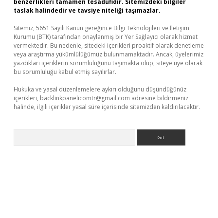
benzerlikleri tamamen tesadüfidir. Sitemizdeki bilgiler
taslak halindedir ve tavsiye niteliği taşımazlar.
Sitemiz, 5651 Sayılı Kanun gereğince Bilgi Teknolojileri ve İletişim
Kurumu (BTK) tarafından onaylanmış bir Yer Sağlayıcı olarak hizmet
vermektedir. Bu nedenle, sitedeki içerikleri proaktif olarak denetleme
veya araştırma yükümlülüğümüz bulunmamaktadır. Ancak, üyelerimiz
yazdıkları içeriklerin sorumluluğunu taşımakta olup, siteye üye olarak
bu sorumluluğu kabul etmiş sayılırlar.
Hukuka ve yasal düzenlemelere aykırı olduğunu düşündüğünüz
içerikleri,
backlinkpanelicomtr@gmail.com
adresine bildirmeniz
halinde, ilgili içerikler yasal süre içerisinde sitemizden kaldırılacaktır.
Arama