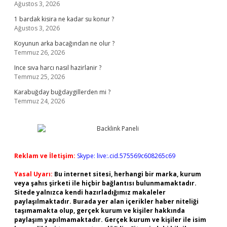
Ağustos 3, 2026
1 bardak kisira ne kadar su konur ?
Ağustos 3, 2026
Koyunun arka bacağından ne olur ?
Temmuz 26, 2026
Ince sıva harcı nasıl hazirlanir ?
Temmuz 25, 2026
Karabuğday buğdaygillerden mi ?
Temmuz 24, 2026
Reklam ve İletişim:
Skype: live:.cid.575569c608265c69
Yasal Uyarı:
Bu internet sitesi, herhangi bir marka, kurum
veya şahıs şirketi ile hiçbir bağlantısı bulunmamaktadır.
Sitede yalnızca kendi hazırladığımız makaleler
paylaşılmaktadır. Burada yer alan içerikler haber niteliği
taşımamakta olup, gerçek kurum ve kişiler hakkında
paylaşım yapılmamaktadır. Gerçek kurum ve kişiler ile isim