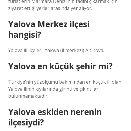
turistlerin Marmara Denizi’nin tadını çıkarmak için
ziyaret ettiği yerler arasında yer alıyor.
Yalova Merkez ilçesi
hangisi?
Yalova İli İlçeleri, Yalova (il merkezi) Altınova.
Yalova en küçük şehir mi?
Türkiye’nin yüzölçümü bakımından en küçük ili olan
Yalova ilinin kıyılarında girinti ve çıkıntılar
bulunmamaktadır.
Yalova eskiden nerenin
ilçesiydi?