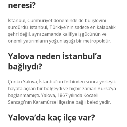
neresi?
İstanbul, Cumhuriyet döneminde de bu işlevini
sürdürdü. İstanbul, Türkiye’nin sadece en kalabalık
şehri değil, aynı zamanda kalifiye işgücünün ve
önemli yatırımların yoğunlaştığı bir metropoldür.
Yalova neden İstanbul’a
bağlıydı?
Çünkü Yalova, İstanbul’un fethinden sonra yerleşik
hayata açılan bir bölgeydi ve hiçbir zaman Bursa’ya
bağlanmamıştı. Yalova, 1867 yılında Kocaeli
Sancağı’nın Karamürsel ilçesine bağlı belediyedir.
Yalova’da kaç ilçe var?