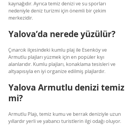
kaynağıdır. Ayrıca temiz denizi ve su sporları
nedeniyle deniz turizmi için önemli bir çekim
merkezidir.
Yalova’da nerede yüzülür?
Çınarcık ilçesindeki kumlu plaj ile Esenköy ve
Armutlu plajları yüzmek için en popüler kıyı
alanlarıdır. Kumlu plajları, konaklama tesisleri ve
altyapısıyla en iyi organize edilmiş plajlardır.
Yalova Armutlu denizi temiz
mi?
Armutlu Plajı, temiz kumu ve berrak deniziyle uzun
yıllardır yerli ve yabancı turistlerin ilgi odağı oluyor.