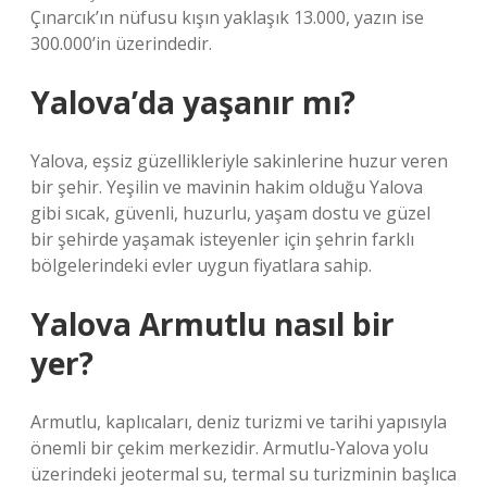
Çınarcık’ın nüfusu kışın yaklaşık 13.000, yazın ise
300.000’in üzerindedir.
Yalova’da yaşanır mı?
Yalova, eşsiz güzellikleriyle sakinlerine huzur veren
bir şehir. Yeşilin ve mavinin hakim olduğu Yalova
gibi sıcak, güvenli, huzurlu, yaşam dostu ve güzel
bir şehirde yaşamak isteyenler için şehrin farklı
bölgelerindeki evler uygun fiyatlara sahip.
Yalova Armutlu nasıl bir
yer?
Armutlu, kaplıcaları, deniz turizmi ve tarihi yapısıyla
önemli bir çekim merkezidir. Armutlu-Yalova yolu
üzerindeki jeotermal su, termal su turizminin başlıca