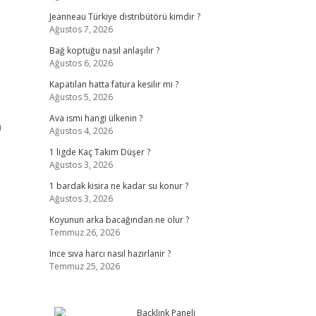
Jeanneau Türkiye distribütörü kimdir ?
Ağustos 7, 2026
Bağ koptuğu nasıl anlaşılır ?
Ağustos 6, 2026
Kapatılan hatta fatura kesilir mi ?
Ağustos 5, 2026
Ava ismi hangi ülkenin ?
n
Ağustos 4, 2026
1 ligde Kaç Takim Düşer ?
Ağustos 3, 2026
1 bardak kisira ne kadar su konur ?
Ağustos 3, 2026
Koyunun arka bacağından ne olur ?
Temmuz 26, 2026
Ince sıva harcı nasıl hazirlanir ?
Temmuz 25, 2026