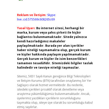
Reklam ve İletişim:
Skype:
live:.cid.575569c608265c69
Yasal Uyarı:
Bu internet sitesi, herhangi bir
marka, kurum veya şahıs şirketi ile hiçbir
bağlantısı bulunmamaktadır. Sitede yalnızca
kendi hazırladığımız makaleler
paylaşılmaktadır. Burada yer alan içerikler
haber niteliği taşımamakta olup, gerçek kurum
ve kişiler hakkında paylaşım yapılmamaktadır.
Gerçek kurum ve kişiler ile isim benzerlikleri
tamamen tesadüfidir. Sitemizdeki bilgiler taslak
halindedir ve tavsiye niteliği taşımazlar.
Sitemiz, 5651 Sayılı Kanun gereğince Bilgi Teknolojileri
ve İletişim Kurumu (BTK) tarafından onaylanmış bir Yer
Sağlayıcı olarak hizmet vermektedir. Bu nedenle,
sitedeki içerikleri proaktif olarak denetleme veya
araştırma yükümlülüğümüz bulunmamaktadır. Ancak,
üyelerimiz yazdıkları içeriklerin sorumluluğunu
taşımakta olup, siteye üye olarak bu sorumluluğu kabul
etmiş sayılırlar.