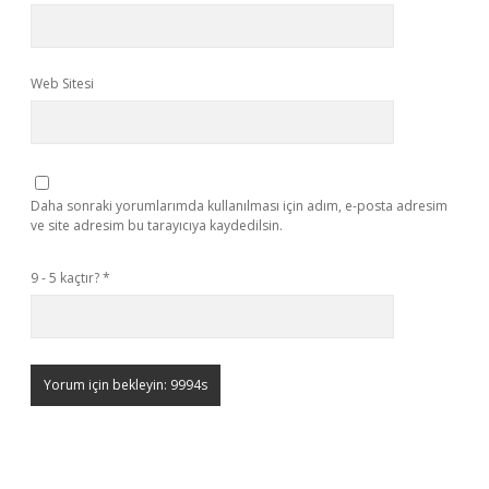
Web Sitesi
Daha sonraki yorumlarımda kullanılması için adım, e-posta adresim
ve site adresim bu tarayıcıya kaydedilsin.
9 - 5 kaçtır?
*