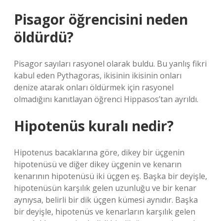
Pisagor öğrencisini neden
öldürdü?
Pisagor sayıları rasyonel olarak buldu. Bu yanlış fikri
kabul eden Pythagoras, ikisinin ikisinin onları
denize atarak onları öldürmek için rasyonel
olmadığını kanıtlayan öğrenci Hippasos’tan ayrıldı.
Hipotenüs kuralı nedir?
Hipotenus bacaklarına göre, dikey bir üçgenin
hipotenüsü ve diğer dikey üçgenin ve kenarın
kenarının hipotenüsü iki üçgen eş. Başka bir deyişle,
hipotenüsün karşılık gelen uzunluğu ve bir kenar
aynıysa, belirli bir dik üçgen kümesi aynıdır. Başka
bir deyişle, hipotenüs ve kenarların karşılık gelen