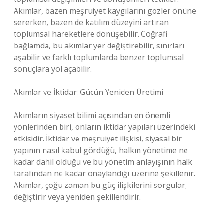
Akımlar, bazen meşruiyet kaygılarını gözler önüne
sererken, bazen de katılım düzeyini artıran
toplumsal hareketlere dönüşebilir. Coğrafi
bağlamda, bu akımlar yer değiştirebilir, sınırları
aşabilir ve farklı toplumlarda benzer toplumsal
sonuçlara yol açabilir.
Akımlar ve İktidar: Gücün Yeniden Üretimi
Akımların siyaset bilimi açısından en önemli
yönlerinden biri, onların iktidar yapıları üzerindeki
etkisidir. İktidar ve meşruiyet ilişkisi, siyasal bir
yapının nasıl kabul gördüğü, halkın yönetime ne
kadar dahil olduğu ve bu yönetim anlayışının halk
tarafından ne kadar onaylandığı üzerine şekillenir.
Akımlar, çoğu zaman bu güç ilişkilerini sorgular,
değiştirir veya yeniden şekillendirir.