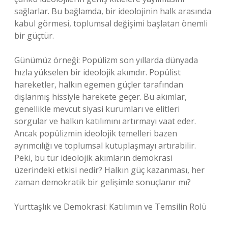
sağlarlar. Bu bağlamda, bir ideolojinin halk arasında
kabul görmesi, toplumsal değişimi başlatan önemli
bir güçtür.
Günümüz örneği: Popülizm son yıllarda dünyada
hızla yükselen bir ideolojik akımdır. Popülist
hareketler, halkın egemen güçler tarafından
dışlanmış hissiyle harekete geçer. Bu akımlar,
genellikle mevcut siyasi kurumları ve elitleri
sorgular ve halkın katılımını artırmayı vaat eder.
Ancak popülizmin ideolojik temelleri bazen
ayrımcılığı ve toplumsal kutuplaşmayı artırabilir.
Peki, bu tür ideolojik akımların demokrasi
üzerindeki etkisi nedir? Halkın güç kazanması, her
zaman demokratik bir gelişimle sonuçlanır mı?
Yurttaşlık ve Demokrasi: Katılımın ve Temsilin Rolü