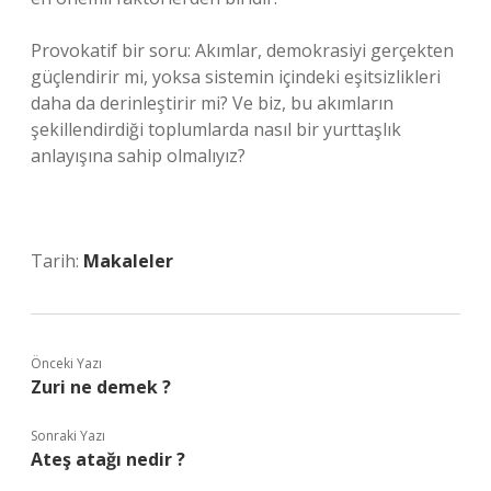
Provokatif bir soru: Akımlar, demokrasiyi gerçekten
güçlendirir mi, yoksa sistemin içindeki eşitsizlikleri
daha da derinleştirir mi? Ve biz, bu akımların
şekillendirdiği toplumlarda nasıl bir yurttaşlık
anlayışına sahip olmalıyız?
Tarih:
Makaleler
Önceki Yazı
Zuri ne demek ?
Sonraki Yazı
Ateş atağı nedir ?