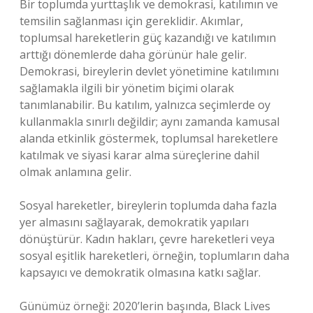
Bir toplumda yurttaşlık ve demokrasi, katılımın ve
temsilin sağlanması için gereklidir. Akımlar,
toplumsal hareketlerin güç kazandığı ve katılımın
arttığı dönemlerde daha görünür hale gelir.
Demokrasi, bireylerin devlet yönetimine katılımını
sağlamakla ilgili bir yönetim biçimi olarak
tanımlanabilir. Bu katılım, yalnızca seçimlerde oy
kullanmakla sınırlı değildir; aynı zamanda kamusal
alanda etkinlik göstermek, toplumsal hareketlere
katılmak ve siyasi karar alma süreçlerine dahil
olmak anlamına gelir.
Sosyal hareketler, bireylerin toplumda daha fazla
yer almasını sağlayarak, demokratik yapıları
dönüştürür. Kadın hakları, çevre hareketleri veya
sosyal eşitlik hareketleri, örneğin, toplumların daha
kapsayıcı ve demokratik olmasına katkı sağlar.
Günümüz örneği: 2020’lerin başında, Black Lives