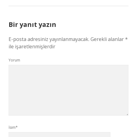
Bir yanıt yazın
E-posta adresiniz yayınlanmayacak.
Gerekli alanlar
*
ile işaretlenmişlerdir
Yorum
İsim*