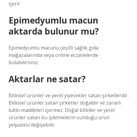
içerir.
Epimedyumlu macun
aktarda bulunur mu?
Epimedyumlu macunu çeşitli sağlık gıda
mağazalarında veya online eczanelerde
bulabilirsiniz.
Aktarlar ne satar?
Bitkisel ürünler ve yerel yiyecekler satan şirketlerdir.
Bitkisel ürünler satan şirketler doğaldır ve zararlı
katkı maddeleri içermez. Doğal bitkiler ve yerel
ürünler satan bu işletmelerin sunduğu ürün
yelpazesi değişebilir.