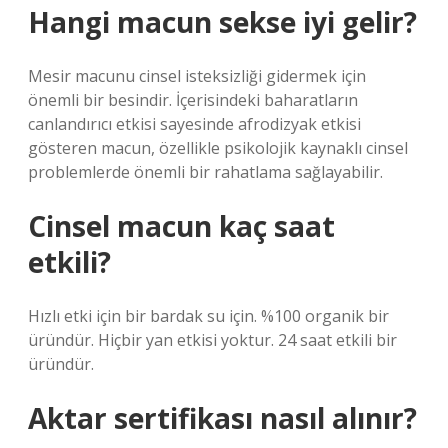
Hangi macun sekse iyi gelir?
Mesir macunu cinsel isteksizliği gidermek için
önemli bir besindir. İçerisindeki baharatların
canlandırıcı etkisi sayesinde afrodizyak etkisi
gösteren macun, özellikle psikolojik kaynaklı cinsel
problemlerde önemli bir rahatlama sağlayabilir.
Cinsel macun kaç saat
etkili?
Hızlı etki için bir bardak su için. %100 organik bir
üründür. Hiçbir yan etkisi yoktur. 24 saat etkili bir
üründür.
Aktar sertifikası nasıl alınır?