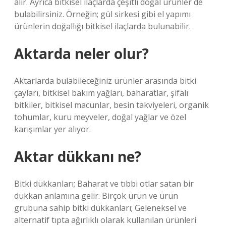
alır. Ayrıca bitkisel ilaçlarda çeşitli doğal ürünler de
bulabilirsiniz. Örneğin; gül sirkesi gibi el yapımı
ürünlerin doğallığı bitkisel ilaçlarda bulunabilir.
Aktarda neler olur?
Aktarlarda bulabileceğiniz ürünler arasında bitki
çayları, bitkisel bakım yağları, baharatlar, şifalı
bitkiler, bitkisel macunlar, besin takviyeleri, organik
tohumlar, kuru meyveler, doğal yağlar ve özel
karışımlar yer alıyor.
Aktar dükkanı ne?
Bitki dükkanları; Baharat ve tıbbi otlar satan bir
dükkan anlamına gelir. Birçok ürün ve ürün
grubuna sahip bitki dükkanları; Geleneksel ve
alternatif tıpta ağırlıklı olarak kullanılan ürünleri