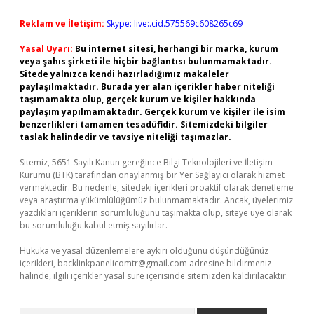
Reklam ve İletişim:
Skype: live:.cid.575569c608265c69
Yasal Uyarı:
Bu internet sitesi, herhangi bir marka, kurum
veya şahıs şirketi ile hiçbir bağlantısı bulunmamaktadır.
Sitede yalnızca kendi hazırladığımız makaleler
paylaşılmaktadır. Burada yer alan içerikler haber niteliği
taşımamakta olup, gerçek kurum ve kişiler hakkında
paylaşım yapılmamaktadır. Gerçek kurum ve kişiler ile isim
benzerlikleri tamamen tesadüfidir. Sitemizdeki bilgiler
taslak halindedir ve tavsiye niteliği taşımazlar.
Sitemiz, 5651 Sayılı Kanun gereğince Bilgi Teknolojileri ve İletişim
Kurumu (BTK) tarafından onaylanmış bir Yer Sağlayıcı olarak hizmet
vermektedir. Bu nedenle, sitedeki içerikleri proaktif olarak denetleme
veya araştırma yükümlülüğümüz bulunmamaktadır. Ancak, üyelerimiz
yazdıkları içeriklerin sorumluluğunu taşımakta olup, siteye üye olarak
bu sorumluluğu kabul etmiş sayılırlar.
Hukuka ve yasal düzenlemelere aykırı olduğunu düşündüğünüz
içerikleri,
backlinkpanelicomtr@gmail.com
adresine bildirmeniz
halinde, ilgili içerikler yasal süre içerisinde sitemizden kaldırılacaktır.
Arama