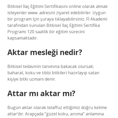
Bitkisel İlaç Eğitimi Sertifikasını online olarak almak
isteyenler www. adresini ziyaret edebilirler. Uygun
bir program için şuraya tıklayabilirsiniz. Fİ Akademi
tarafından sunulan Bitkisel İlaç Eğitimi Sertifika
Programı 120 saatlik bir eğitim sürecini
kapsamaktadır.
Aktar mesleği nedir?
Bitkisel tedavinin tanımına bakacak olursak;
baharat, koku ve tıbbi bitkileri hazırlayıp satan
kişiye bitki uzmanı denir.
Attar mı aktar mı?
Bugün aktar olarak telaffuz ettiğimiz doğru kelime
attar’dır. Arapçada “güzel koku, aroma” anlamına