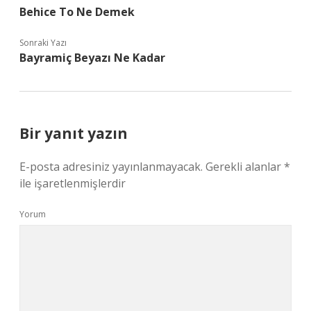
Behice To Ne Demek
Sonraki Yazı
Bayramiç Beyazı Ne Kadar
Bir yanıt yazın
E-posta adresiniz yayınlanmayacak.
Gerekli alanlar
*
ile işaretlenmişlerdir
Yorum