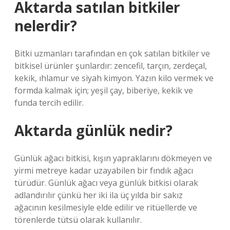
Aktarda satılan bitkiler
nelerdir?
Bitki uzmanları tarafından en çok satılan bitkiler ve
bitkisel ürünler şunlardır: zencefil, tarçın, zerdeçal,
kekik, ıhlamur ve siyah kimyon. Yazın kilo vermek ve
formda kalmak için; yeşil çay, biberiye, kekik ve
funda tercih edilir.
Aktarda günlük nedir?
Günlük ağacı bitkisi, kışın yapraklarını dökmeyen ve
yirmi metreye kadar uzayabilen bir fındık ağacı
türüdür. Günlük ağacı veya günlük bitkisi olarak
adlandırılır çünkü her iki ila üç yılda bir sakız
ağacının kesilmesiyle elde edilir ve ritüellerde ve
törenlerde tütsü olarak kullanılır.