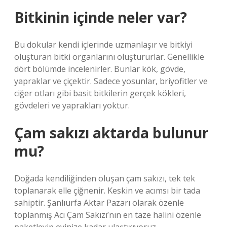
Bitkinin içinde neler var?
Bu dokular kendi içlerinde uzmanlaşır ve bitkiyi
oluşturan bitki organlarını oluştururlar. Genellikle
dört bölümde incelenirler. Bunlar kök, gövde,
yapraklar ve çiçektir. Sadece yosunlar, briyofitler ve
ciğer otları gibi basit bitkilerin gerçek kökleri,
gövdeleri ve yaprakları yoktur.
Çam sakızı aktarda bulunur
mu?
Doğada kendiliğinden oluşan çam sakızı, tek tek
toplanarak elle çiğnenir. Keskin ve acımsı bir tada
sahiptir. Şanlıurfa Aktar Pazarı olarak özenle
toplanmış Acı Çam Sakızı’nın en taze halini özenle