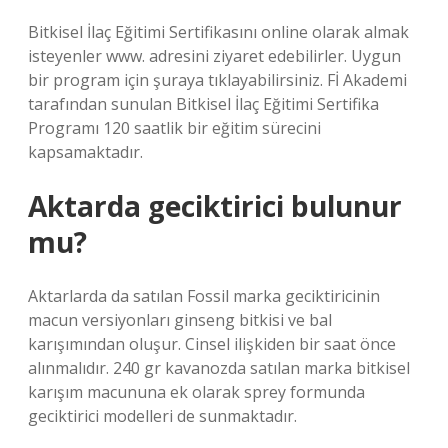
Bitkisel İlaç Eğitimi Sertifikasını online olarak almak
isteyenler www. adresini ziyaret edebilirler. Uygun
bir program için şuraya tıklayabilirsiniz. Fİ Akademi
tarafından sunulan Bitkisel İlaç Eğitimi Sertifika
Programı 120 saatlik bir eğitim sürecini
kapsamaktadır.
Aktarda geciktirici bulunur
mu?
Aktarlarda da satılan Fossil marka geciktiricinin
macun versiyonları ginseng bitkisi ve bal
karışımından oluşur. Cinsel ilişkiden bir saat önce
alınmalıdır. 240 gr kavanozda satılan marka bitkisel
karışım macununa ek olarak sprey formunda
geciktirici modelleri de sunmaktadır.