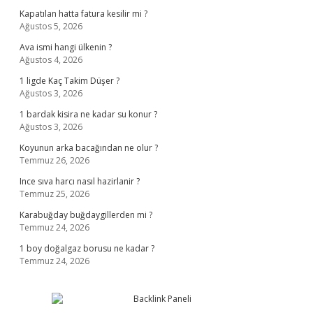
Kapatılan hatta fatura kesilir mi ?
Ağustos 5, 2026
Ava ismi hangi ülkenin ?
Ağustos 4, 2026
1 ligde Kaç Takim Düşer ?
Ağustos 3, 2026
1 bardak kisira ne kadar su konur ?
Ağustos 3, 2026
Koyunun arka bacağından ne olur ?
Temmuz 26, 2026
Ince sıva harcı nasıl hazirlanir ?
Temmuz 25, 2026
Karabuğday buğdaygillerden mi ?
Temmuz 24, 2026
1 boy doğalgaz borusu ne kadar ?
Temmuz 24, 2026