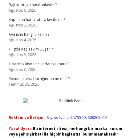
Bağ koptuğu nasıl anlaşılır ?
Ağustos 6, 2026
Kapatılan hatta fatura kesilir mi ?
Ağustos 5, 2026
Ava ismi hangi ülkenin ?
Ağustos 4, 2026
1 ligde Kaç Takim Düşer ?
Ağustos 3, 2026
1 bardak kisira ne kadar su konur ?
Ağustos 3, 2026
Koyunun arka bacağından ne olur ?
Temmuz 26, 2026
Reklam ve İletişim:
Skype: live:.cid.575569c608265c69
Yasal Uyarı:
Bu internet sitesi, herhangi bir marka, kurum
veya şahıs şirketi ile hiçbir bağlantısı bulunmamaktadır.