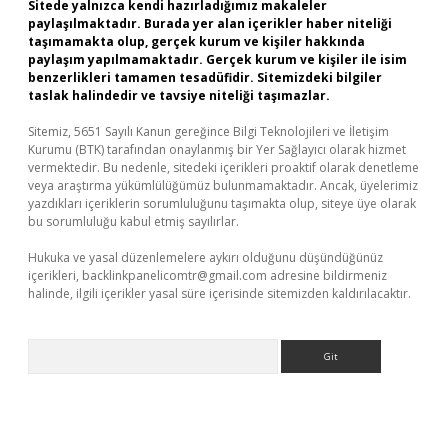
Sitede yalnızca kendi hazırladığımız makaleler
paylaşılmaktadır. Burada yer alan içerikler haber niteliği
taşımamakta olup, gerçek kurum ve kişiler hakkında
paylaşım yapılmamaktadır. Gerçek kurum ve kişiler ile isim
benzerlikleri tamamen tesadüfidir. Sitemizdeki bilgiler
taslak halindedir ve tavsiye niteliği taşımazlar.
Sitemiz, 5651 Sayılı Kanun gereğince Bilgi Teknolojileri ve İletişim
Kurumu (BTK) tarafından onaylanmış bir Yer Sağlayıcı olarak hizmet
vermektedir. Bu nedenle, sitedeki içerikleri proaktif olarak denetleme
veya araştırma yükümlülüğümüz bulunmamaktadır. Ancak, üyelerimiz
yazdıkları içeriklerin sorumluluğunu taşımakta olup, siteye üye olarak
bu sorumluluğu kabul etmiş sayılırlar.
Hukuka ve yasal düzenlemelere aykırı olduğunu düşündüğünüz
içerikleri,
backlinkpanelicomtr@gmail.com
adresine bildirmeniz
halinde, ilgili içerikler yasal süre içerisinde sitemizden kaldırılacaktır.
Arama