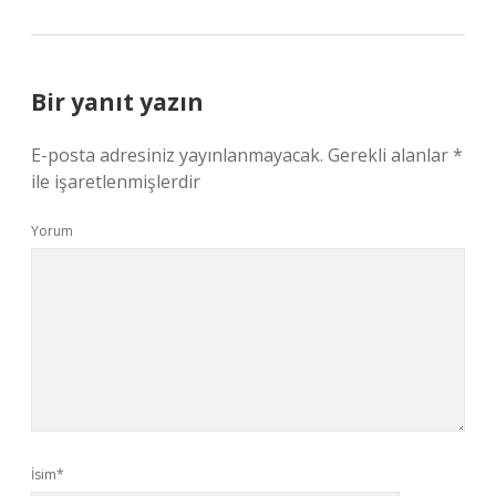
Bir yanıt yazın
E-posta adresiniz yayınlanmayacak.
Gerekli alanlar
*
ile işaretlenmişlerdir
Yorum
İsim*