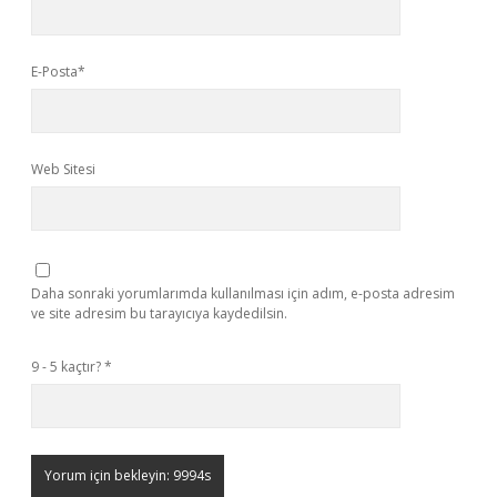
E-Posta*
Web Sitesi
Daha sonraki yorumlarımda kullanılması için adım, e-posta adresim
ve site adresim bu tarayıcıya kaydedilsin.
9 - 5 kaçtır?
*