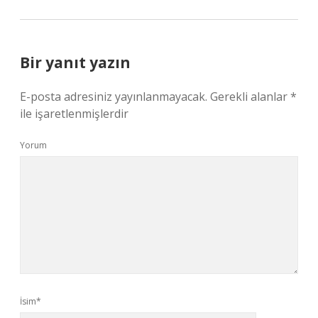
Bir yanıt yazın
E-posta adresiniz yayınlanmayacak.
Gerekli alanlar
*
ile işaretlenmişlerdir
Yorum
İsim*