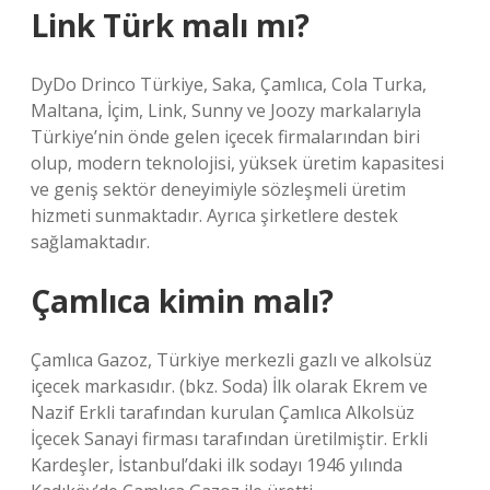
Link Türk malı mı?
DyDo Drinco Türkiye, Saka, Çamlıca, Cola Turka,
Maltana, İçim, Link, Sunny ve Joozy markalarıyla
Türkiye’nin önde gelen içecek firmalarından biri
olup, modern teknolojisi, yüksek üretim kapasitesi
ve geniş sektör deneyimiyle sözleşmeli üretim
hizmeti sunmaktadır. Ayrıca şirketlere destek
sağlamaktadır.
Çamlıca kimin malı?
Çamlıca Gazoz, Türkiye merkezli gazlı ve alkolsüz
içecek markasıdır. (bkz. Soda) İlk olarak Ekrem ve
Nazif Erkli tarafından kurulan Çamlıca Alkolsüz
İçecek Sanayi firması tarafından üretilmiştir. Erkli
Kardeşler, İstanbul’daki ilk sodayı 1946 yılında