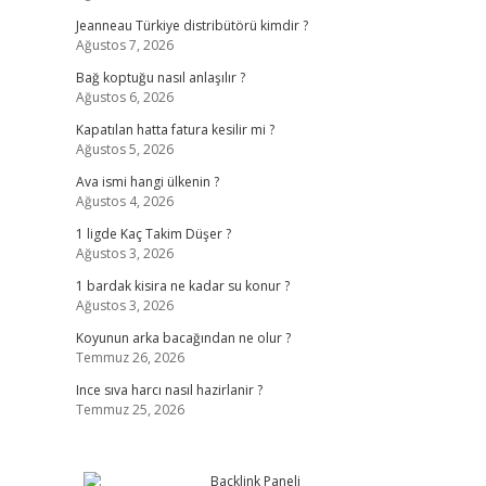
Jeanneau Türkiye distribütörü kimdir ?
Ağustos 7, 2026
Bağ koptuğu nasıl anlaşılır ?
Ağustos 6, 2026
Kapatılan hatta fatura kesilir mi ?
Ağustos 5, 2026
Ava ismi hangi ülkenin ?
Ağustos 4, 2026
1 ligde Kaç Takim Düşer ?
Ağustos 3, 2026
1 bardak kisira ne kadar su konur ?
Ağustos 3, 2026
Koyunun arka bacağından ne olur ?
Temmuz 26, 2026
Ince sıva harcı nasıl hazirlanir ?
Temmuz 25, 2026