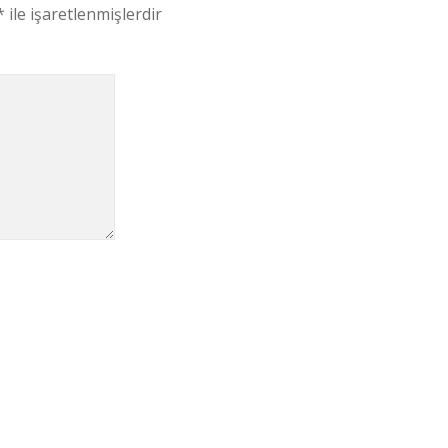
*
ile işaretlenmişlerdir