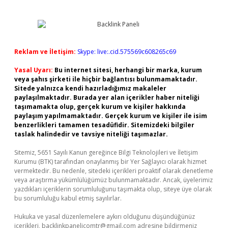
Reklam ve İletişim:
Skype: live:.cid.575569c608265c69
Yasal Uyarı:
Bu internet sitesi, herhangi bir marka, kurum
veya şahıs şirketi ile hiçbir bağlantısı bulunmamaktadır.
Sitede yalnızca kendi hazırladığımız makaleler
paylaşılmaktadır. Burada yer alan içerikler haber niteliği
taşımamakta olup, gerçek kurum ve kişiler hakkında
paylaşım yapılmamaktadır. Gerçek kurum ve kişiler ile isim
benzerlikleri tamamen tesadüfidir. Sitemizdeki bilgiler
taslak halindedir ve tavsiye niteliği taşımazlar.
Sitemiz, 5651 Sayılı Kanun gereğince Bilgi Teknolojileri ve İletişim
Kurumu (BTK) tarafından onaylanmış bir Yer Sağlayıcı olarak hizmet
vermektedir. Bu nedenle, sitedeki içerikleri proaktif olarak denetleme
veya araştırma yükümlülüğümüz bulunmamaktadır. Ancak, üyelerimiz
yazdıkları içeriklerin sorumluluğunu taşımakta olup, siteye üye olarak
bu sorumluluğu kabul etmiş sayılırlar.
Hukuka ve yasal düzenlemelere aykırı olduğunu düşündüğünüz
içerikleri,
backlinkpanelicomtr@gmail.com
adresine bildirmeniz