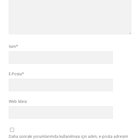
İsim*
E-Posta*
Web Sitesi
Daha sonraki yorumlarımda kullanılması için adım, e-posta adresim