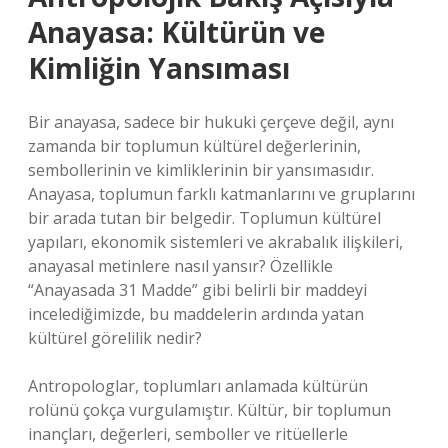
Anayasa: Kültürün ve
Kimliğin Yansıması
Bir anayasa, sadece bir hukuki çerçeve değil, aynı
zamanda bir toplumun kültürel değerlerinin,
sembollerinin ve kimliklerinin bir yansımasıdır.
Anayasa, toplumun farklı katmanlarını ve gruplarını
bir arada tutan bir belgedir. Toplumun kültürel
yapıları, ekonomik sistemleri ve akrabalık ilişkileri,
anayasal metinlere nasıl yansır? Özellikle
“Anayasada 31 Madde” gibi belirli bir maddeyi
incelediğimizde, bu maddelerin ardında yatan
kültürel görelilik nedir?
Antropologlar, toplumları anlamada kültürün
rolünü çokça vurgulamıştır. Kültür, bir toplumun
inançları, değerleri, semboller ve ritüellerle