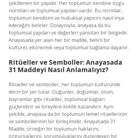
şekillenen bir yapıdır. Her toplumun kendine özgü
normları ve toplumsal yapıları vardır. Bu normlar,
toplumun kendisini ve hukuksal yapısını nasıl inşa
edeceğini belirler. Dolayısıyla, anayasa da bu
toplumsal yapıları ve değerleri yansıtan bir belgedir.
Anayasada yer alan her bir madde, belirli bir
kültürel, ekonomik veya toplumsal bağlama dayanır.
Ritüeller ve Semboller: Anayasada
31 Maddeyi Nasıl Anlamalıyız?
Ritüeller ve semboller, her toplumun kültüründe
derin bir yer tutar. Düğünler, doğumlar, ölüm,
bayramlar gibi ritüeller, toplumsal bağları
güçlendirir ve bireylere kimlik kazandırır. Aynı
şekilde, anayasa da bir toplumun temel ritüellerinin
ve sembollerinin bir birleşimidir. Anayasada 31
Madde, örneğin bir toplumun haklarını,
özgürlüklerini, sorumluluklarını düzenleyen bir