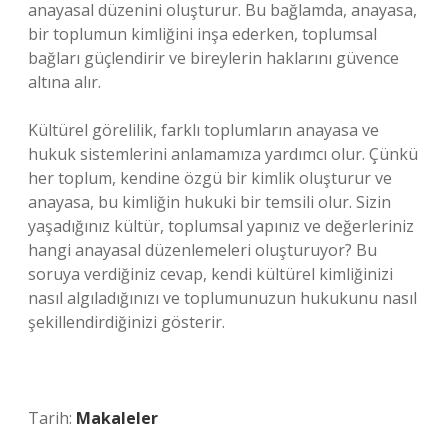
anayasal düzenini oluşturur. Bu bağlamda, anayasa,
bir toplumun kimliğini inşa ederken, toplumsal
bağları güçlendirir ve bireylerin haklarını güvence
altına alır.
Kültürel görelilik, farklı toplumların anayasa ve
hukuk sistemlerini anlamamıza yardımcı olur. Çünkü
her toplum, kendine özgü bir kimlik oluşturur ve
anayasa, bu kimliğin hukuki bir temsili olur. Sizin
yaşadığınız kültür, toplumsal yapınız ve değerleriniz
hangi anayasal düzenlemeleri oluşturuyor? Bu
soruya verdiğiniz cevap, kendi kültürel kimliğinizi
nasıl algıladığınızı ve toplumunuzun hukukunu nasıl
şekillendirdiğinizi gösterir.
Tarih:
Makaleler