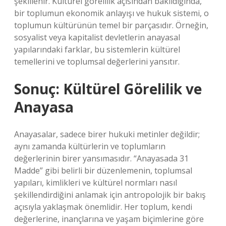
şekillenir. Kültürel görelilik açısından bakıldığında,
bir toplumun ekonomik anlayışı ve hukuk sistemi, o
toplumun kültürünün temel bir parçasıdır. Örneğin,
sosyalist veya kapitalist devletlerin anayasal
yapılarındaki farklar, bu sistemlerin kültürel
temellerini ve toplumsal değerlerini yansıtır.
Sonuç: Kültürel Görelilik ve
Anayasa
Anayasalar, sadece birer hukuki metinler değildir;
aynı zamanda kültürlerin ve toplumların
değerlerinin birer yansımasıdır. “Anayasada 31
Madde” gibi belirli bir düzenlemenin, toplumsal
yapıları, kimlikleri ve kültürel normları nasıl
şekillendirdiğini anlamak için antropolojik bir bakış
açısıyla yaklaşmak önemlidir. Her toplum, kendi
değerlerine, inançlarına ve yaşam biçimlerine göre