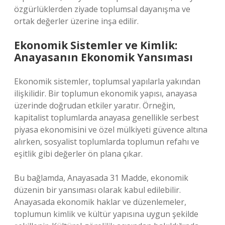
özgürlüklerden ziyade toplumsal dayanışma ve
ortak değerler üzerine inşa edilir.
Ekonomik Sistemler ve Kimlik:
Anayasanın Ekonomik Yansıması
Ekonomik sistemler, toplumsal yapılarla yakından
ilişkilidir. Bir toplumun ekonomik yapısı, anayasa
üzerinde doğrudan etkiler yaratır. Örneğin,
kapitalist toplumlarda anayasa genellikle serbest
piyasa ekonomisini ve özel mülkiyeti güvence altına
alırken, sosyalist toplumlarda toplumun refahı ve
eşitlik gibi değerler ön plana çıkar.
Bu bağlamda, Anayasada 31 Madde, ekonomik
düzenin bir yansıması olarak kabul edilebilir.
Anayasada ekonomik haklar ve düzenlemeler,
toplumun kimlik ve kültür yapısına uygun şekilde