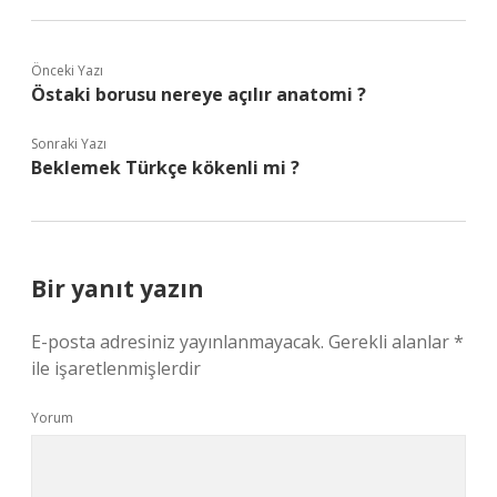
Önceki Yazı
Östaki borusu nereye açılır anatomi ?
Sonraki Yazı
Beklemek Türkçe kökenli mi ?
Bir yanıt yazın
E-posta adresiniz yayınlanmayacak.
Gerekli alanlar
*
ile işaretlenmişlerdir
Yorum