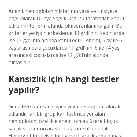
Anemi, hemoglobin miktarının yaşa ve cinsiyete
bağlı olarak Dünya Sağlık Örgütü tarafından kabul
edilen kriterlerin altında olması anlamına gelir. Bu
kriterler yetişkin erkeklerde 13 g/dl’nin, kadınlarda
ise 12 g/dl’nin altında kabul edilir. Anemi, 6 ay ile 6
yaş arasındaki çocuklarda 11 g/dl’nin, 6 ile 14 yaş
arasındaki çocuklarda ise 12 g/dl’nin altında
olmasıdır.
Kansızlık için hangi testler
yapılır?
Genellikle tam kan sayımı veya hemogram olarak
adlandırılan bir grup kan testinde yer alan
hemoglobin, özellikle anemi olmak üzere birçok
sağlık sorununu araştırmak için kullanılabilir.
Hemoglobin seviyesinin gerekli aralıklarda olması