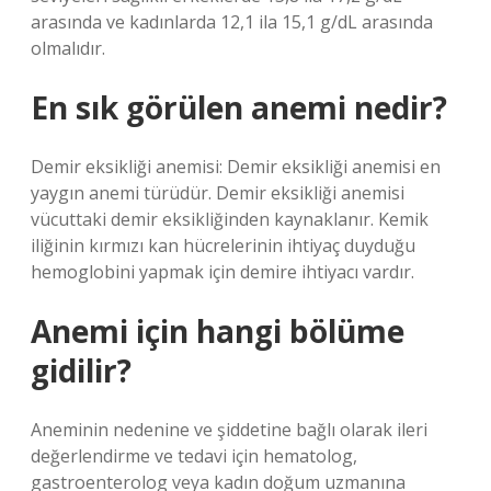
arasında ve kadınlarda 12,1 ila 15,1 g/dL arasında
olmalıdır.
En sık görülen anemi nedir?
Demir eksikliği anemisi: Demir eksikliği anemisi en
yaygın anemi türüdür. Demir eksikliği anemisi
vücuttaki demir eksikliğinden kaynaklanır. Kemik
iliğinin kırmızı kan hücrelerinin ihtiyaç duyduğu
hemoglobini yapmak için demire ihtiyacı vardır.
Anemi için hangi bölüme
gidilir?
Aneminin nedenine ve şiddetine bağlı olarak ileri
değerlendirme ve tedavi için hematolog,
gastroenterolog veya kadın doğum uzmanına