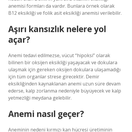
anemisi formları da vardır. Bunlara örnek olarak
B12 eksikliği ve folik asit eksikliği anemisi verilebilir.
Aşırı kansızlık nelere yol
açar?
Anemi tedavi edilmezse, vücut “hipoksi” olarak
bilinen bir oksijen eksikliği yaşayacak ve dokulara
ulaşmak için gereken oksijen dokulara ulaşamadığı
için tüm organlar strese girecektir. Demir
eksikliğinden kaynaklanan anemi uzun süre devam
ederse, kalp zorlanma nedeniyle büyüyecek ve kalp
yetmezliği meydana gelebilir.
Anemi nasıl geçer?
Aneminin nedeni kırmızı kan hücresi üretiminin