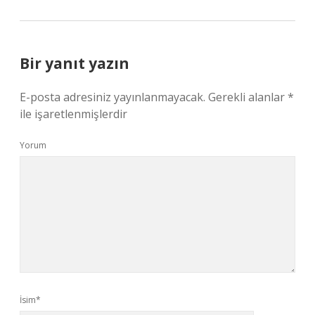
Bir yanıt yazın
E-posta adresiniz yayınlanmayacak.
Gerekli alanlar
*
ile işaretlenmişlerdir
Yorum
İsim*