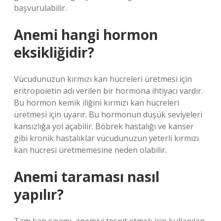
başvurulabilir.
Anemi hangi hormon
eksikliğidir?
Vücudunuzun kırmızı kan hücreleri üretmesi için
eritropoietin adı verilen bir hormona ihtiyacı vardır.
Bu hormon kemik iliğini kırmızı kan hücreleri
üretmesi için uyarır. Bu hormonun düşük seviyeleri
kansızlığa yol açabilir. Böbrek hastalığı ve kanser
gibi kronik hastalıklar vücudunuzun yeterli kırmızı
kan hücresi üretmemesine neden olabilir.
Anemi taraması nasıl
yapılır?