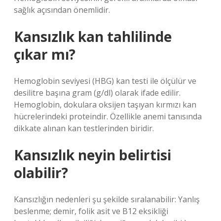
sağlık açısından önemlidir.
Kansızlık kan tahlilinde
çıkar mı?
Hemoglobin seviyesi (HBG) kan testi ile ölçülür ve
desilitre başına gram (g/dl) olarak ifade edilir.
Hemoglobin, dokulara oksijen taşıyan kırmızı kan
hücrelerindeki proteindir. Özellikle anemi tanısında
dikkate alınan kan testlerinden biridir.
Kansızlık neyin belirtisi
olabilir?
Kansızlığın nedenleri şu şekilde sıralanabilir: Yanlış
beslenme; demir, folik asit ve B12 eksikliği