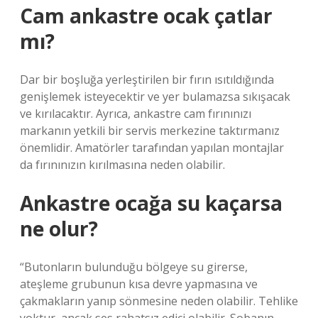
Cam ankastre ocak çatlar
mı?
Dar bir boşluğa yerleştirilen bir fırın ısıtıldığında
genişlemek isteyecektir ve yer bulamazsa sıkışacak
ve kırılacaktır. Ayrıca, ankastre cam fırınınızı
markanın yetkili bir servis merkezine taktırmanız
önemlidir. Amatörler tarafından yapılan montajlar
da fırınınızın kırılmasına neden olabilir.
Ankastre ocağa su kaçarsa
ne olur?
“Butonların bulunduğu bölgeye su girerse,
ateşleme grubunun kısa devre yapmasına ve
çakmakların yanıp sönmesine neden olabilir. Tehlike