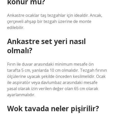
konur mu?
Ankastre ocaklar taş tezgahlar için idealdir. Ancak,
çerçeveli ahşap bir tezgah üzerine de monte
edilebilir.
Ankastre set yeri nasıl
olmalı?
Fırın ile duvar arasındaki minimum mesafe ön
tarafta 5 cm, yanlarda 10 cm olmalıdır. Tezgah fırının
ölçülerine uyacak şekilde önceden kesilmelidir. Ocak
ile aspiratör veya davlumbaz arasındaki mesafe
yasal olarak izin verilen değer olan 65 cm olarak
ayarlanmalıdır.
Wok tavada neler pişirilir?