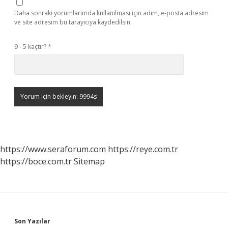
Daha sonraki yorumlarımda kullanılması için adım, e-posta adresim
ve site adresim bu tarayıcıya kaydedilsin.
9 - 5 kaçtır?
*
https://www.seraforum.com
https://reye.com.tr
https://boce.com.tr
Sitemap
Son Yazılar