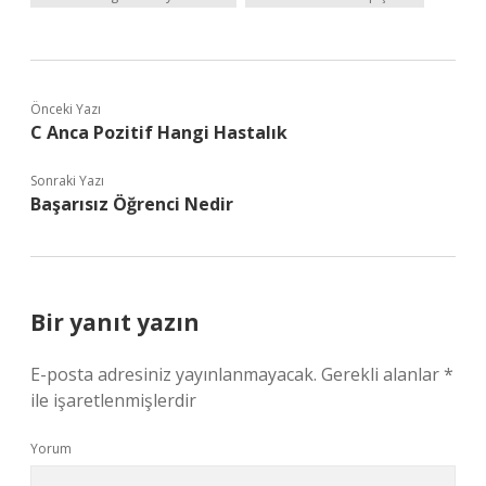
Önceki Yazı
C Anca Pozitif Hangi Hastalık
Sonraki Yazı
Başarısız Öğrenci Nedir
Bir yanıt yazın
E-posta adresiniz yayınlanmayacak.
Gerekli alanlar
*
ile işaretlenmişlerdir
Yorum