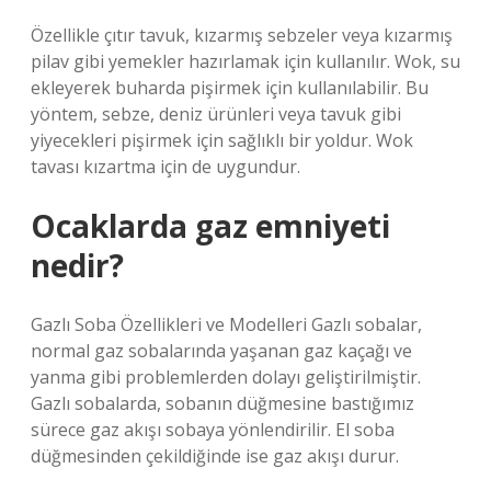
Özellikle çıtır tavuk, kızarmış sebzeler veya kızarmış
pilav gibi yemekler hazırlamak için kullanılır. Wok, su
ekleyerek buharda pişirmek için kullanılabilir. Bu
yöntem, sebze, deniz ürünleri veya tavuk gibi
yiyecekleri pişirmek için sağlıklı bir yoldur. Wok
tavası kızartma için de uygundur.
Ocaklarda gaz emniyeti
nedir?
Gazlı Soba Özellikleri ve Modelleri Gazlı sobalar,
normal gaz sobalarında yaşanan gaz kaçağı ve
yanma gibi problemlerden dolayı geliştirilmiştir.
Gazlı sobalarda, sobanın düğmesine bastığımız
sürece gaz akışı sobaya yönlendirilir. El soba
düğmesinden çekildiğinde ise gaz akışı durur.