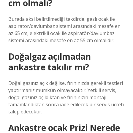
cm olmalı?
Burada aksi belirtilmediği takdirde, gazlı ocak ile
aspiratör/davlumbaz sistemi arasındaki mesafe en
az 65 cm, elektrikli ocak ile aspiratör/davlumbaz
sistemi arasındaki mesafe en az 55 cm olmalıdır.
Doğalgaz açılmadan
ankastre takılır mı?
Doğal gazınız açık değilse, fırınınızda gerekli testleri
yaptırmanız mümkün olmayacaktır. Yetkili servis,
doğal gazınız açıldıktan ve fırınınızın montajı
tamamlandıktan sonra iade edilecek bir servis ücreti
talep edecektir.
Ankastre ocak Prizi Nerede