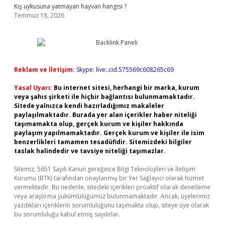
Kış uykusuna yatmayan hayvan hangisi ?
Temmuz 18, 2026
Reklam ve İletişim:
Skype: live:.cid.575569c608265c69
Yasal Uyarı:
Bu internet sitesi, herhangi bir marka, kurum
veya şahıs şirketi ile hiçbir bağlantısı bulunmamaktadır.
Sitede yalnızca kendi hazırladığımız makaleler
paylaşılmaktadır. Burada yer alan içerikler haber niteliği
taşımamakta olup, gerçek kurum ve kişiler hakkında
paylaşım yapılmamaktadır. Gerçek kurum ve kişiler ile isim
benzerlikleri tamamen tesadüfidir. Sitemizdeki bilgiler
taslak halindedir ve tavsiye niteliği taşımazlar.
Sitemiz, 5651 Sayılı Kanun gereğince Bilgi Teknolojileri ve İletişim
Kurumu (BTK) tarafından onaylanmış bir Yer Sağlayıcı olarak hizmet
vermektedir. Bu nedenle, sitedeki içerikleri proaktif olarak denetleme
veya araştırma yükümlülüğümüz bulunmamaktadır. Ancak, üyelerimiz
yazdıkları içeriklerin sorumluluğunu taşımakta olup, siteye üye olarak
bu sorumluluğu kabul etmiş sayılırlar.