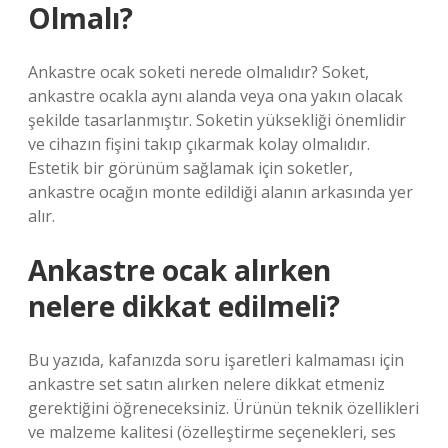
Olmalı?
Ankastre ocak soketi nerede olmalıdır? Soket,
ankastre ocakla aynı alanda veya ona yakın olacak
şekilde tasarlanmıştır. Soketin yüksekliği önemlidir
ve cihazın fişini takıp çıkarmak kolay olmalıdır.
Estetik bir görünüm sağlamak için soketler,
ankastre ocağın monte edildiği alanın arkasında yer
alır.
Ankastre ocak alırken
nelere dikkat edilmeli?
Bu yazıda, kafanızda soru işaretleri kalmaması için
ankastre set satın alırken nelere dikkat etmeniz
gerektiğini öğreneceksiniz. Ürünün teknik özellikleri
ve malzeme kalitesi (özelleştirme seçenekleri, ses