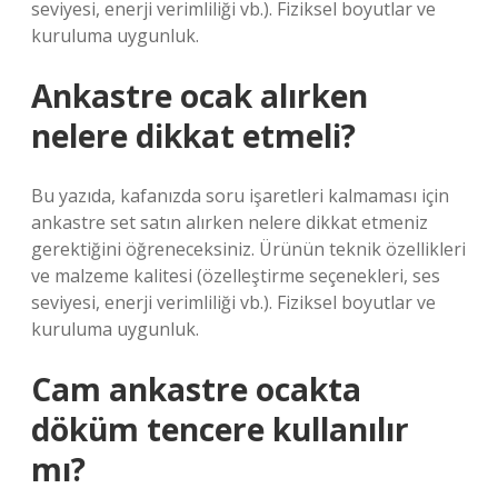
seviyesi, enerji verimliliği vb.). Fiziksel boyutlar ve
kuruluma uygunluk.
Ankastre ocak alırken
nelere dikkat etmeli?
Bu yazıda, kafanızda soru işaretleri kalmaması için
ankastre set satın alırken nelere dikkat etmeniz
gerektiğini öğreneceksiniz. Ürünün teknik özellikleri
ve malzeme kalitesi (özelleştirme seçenekleri, ses
seviyesi, enerji verimliliği vb.). Fiziksel boyutlar ve
kuruluma uygunluk.
Cam ankastre ocakta
döküm tencere kullanılır
mı?