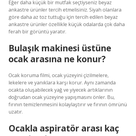
Eğer daha küçük bir mutfak seçtiyseniz beyaz
ankastre ürünler tercih etmelisiniz. Siyah olanlara
göre daha az toz tuttuğu için tercih edilen beyaz
ankastre ürünler özellikle küçük odalarda çok daha
ferah bir görüntü yaratır.
Bulaşık makinesi üstüne
ocak arasına ne konur?
Ocak koruma filmi, ocak yüzeyini çizilmelere,
lekelere ve yanıklara karşı korur. Aynı zamanda
ocakta oluşabilecek yağ ve yiyecek artıklarının
doğrudan ocak yüzeyine yapışmasını önler. Bu,
fırının temizlenmesini kolaylaştırır ve fırının ömrünü
uzatır.
Ocakla aspiratör arası kaç