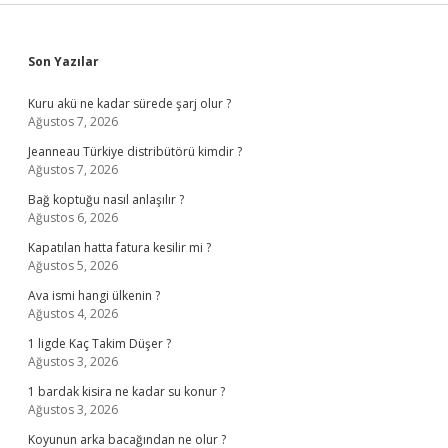
Sidebar
Son Yazılar
Kuru akü ne kadar sürede şarj olur ?
Ağustos 7, 2026
Jeanneau Türkiye distribütörü kimdir ?
Ağustos 7, 2026
Bağ koptuğu nasıl anlaşılır ?
Ağustos 6, 2026
Kapatılan hatta fatura kesilir mi ?
Ağustos 5, 2026
Ava ismi hangi ülkenin ?
Ağustos 4, 2026
1 ligde Kaç Takim Düşer ?
Ağustos 3, 2026
1 bardak kisira ne kadar su konur ?
Ağustos 3, 2026
Koyunun arka bacağından ne olur ?