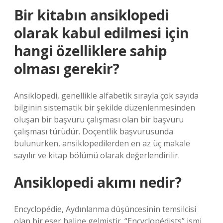
Bir kitabın ansiklopedi
olarak kabul edilmesi için
hangi özelliklere sahip
olması gerekir?
Ansiklopedi, genellikle alfabetik sırayla çok sayıda
bilginin sistematik bir şekilde düzenlenmesinden
oluşan bir başvuru çalışması olan bir başvuru
çalışması türüdür. Doçentlik başvurusunda
bulunurken, ansiklopedilerden en az üç makale
sayılır ve kitap bölümü olarak değerlendirilir.
Ansiklopedi akımı nedir?
Encyclopédie, Aydınlanma düşüncesinin temsilcisi
olan bir eser haline gelmiştir. “Encyclopédists” ismi,