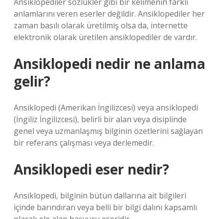
Ansiklopediler sözlükler gibi bir kelimenin farklı
anlamlarını veren eserler değildir. Ansiklopediler her
zaman basılı olarak üretilmiş olsa da, internette
elektronik olarak üretilen ansiklopediler de vardır.
Ansiklopedi nedir ne anlama
gelir?
Ansiklopedi (Amerikan İngilizcesi) veya ansiklopedi
(İngiliz İngilizcesi), belirli bir alan veya disiplinde
genel veya uzmanlaşmış bilginin özetlerini sağlayan
bir referans çalışması veya derlemedir.
Ansiklopedi eser nedir?
Ansiklopedi, bilginin bütün dallarına ait bilgileri
içinde barındıran veya belli bir bilgi dalını kapsamlı