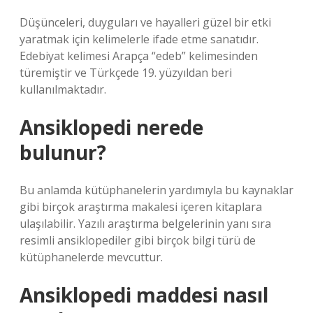
Düşünceleri, duyguları ve hayalleri güzel bir etki
yaratmak için kelimelerle ifade etme sanatıdır.
Edebiyat kelimesi Arapça “edeb” kelimesinden
türemiştir ve Türkçede 19. yüzyıldan beri
kullanılmaktadır.
Ansiklopedi nerede
bulunur?
Bu anlamda kütüphanelerin yardımıyla bu kaynaklar
gibi birçok araştırma makalesi içeren kitaplara
ulaşılabilir. Yazılı araştırma belgelerinin yanı sıra
resimli ansiklopediler gibi birçok bilgi türü de
kütüphanelerde mevcuttur.
Ansiklopedi maddesi nasıl