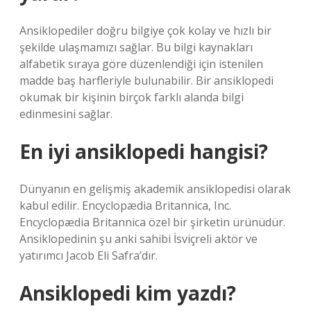
Ansiklopediler doğru bilgiye çok kolay ve hızlı bir
şekilde ulaşmamızı sağlar. Bu bilgi kaynakları
alfabetik sıraya göre düzenlendiği için istenilen
madde baş harfleriyle bulunabilir. Bir ansiklopedi
okumak bir kişinin birçok farklı alanda bilgi
edinmesini sağlar.
En iyi ansiklopedi hangisi?
Dünyanın en gelişmiş akademik ansiklopedisi olarak
kabul edilir. Encyclopædia Britannica, Inc.
Encyclopædia Britannica özel bir şirketin ürünüdür.
Ansiklopedinin şu anki sahibi İsviçreli aktör ve
yatırımcı Jacob Eli Safra’dır.
Ansiklopedi kim yazdı?