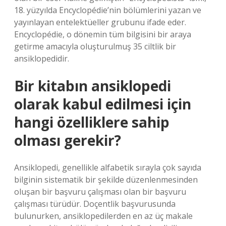
18. yüzyılda Encyclopédie’nin bölümlerini yazan ve
yayınlayan entelektüeller grubunu ifade eder.
Encyclopédie, o dönemin tüm bilgisini bir araya
getirme amacıyla oluşturulmuş 35 ciltlik bir
ansiklopedidir.
Bir kitabın ansiklopedi
olarak kabul edilmesi için
hangi özelliklere sahip
olması gerekir?
Ansiklopedi, genellikle alfabetik sırayla çok sayıda
bilginin sistematik bir şekilde düzenlenmesinden
oluşan bir başvuru çalışması olan bir başvuru
çalışması türüdür. Doçentlik başvurusunda
bulunurken, ansiklopedilerden en az üç makale