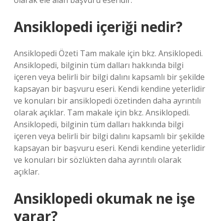
olarak ele alan başvuru eseridir.
Ansiklopedi içeriği nedir?
Ansiklopedi Özeti Tam makale için bkz. Ansiklopedi.
Ansiklopedi, bilginin tüm dalları hakkında bilgi
içeren veya belirli bir bilgi dalını kapsamlı bir şekilde
kapsayan bir başvuru eseri. Kendi kendine yeterlidir
ve konuları bir ansiklopedi özetinden daha ayrıntılı
olarak açıklar. Tam makale için bkz. Ansiklopedi.
Ansiklopedi, bilginin tüm dalları hakkında bilgi
içeren veya belirli bir bilgi dalını kapsamlı bir şekilde
kapsayan bir başvuru eseri. Kendi kendine yeterlidir
ve konuları bir sözlükten daha ayrıntılı olarak
açıklar.
Ansiklopedi okumak ne işe
yarar?