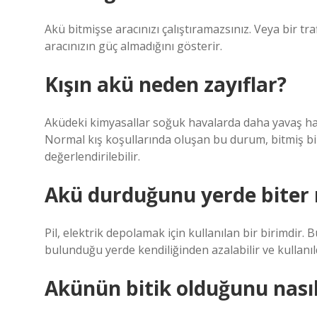
Akü bitmişse aracınızı çalıştıramazsınız. Veya bir tra
aracınızın güç almadığını gösterir.
Kışın akü neden zayıflar?
Aküdeki kimyasallar soğuk havalarda daha yavaş hare
Normal kış koşullarında oluşan bu durum, bitmiş b
değerlendirilebilir.
Akü durduğunu yerde biter
Pil, elektrik depolamak için kullanılan bir birimdir. B
bulunduğu yerde kendiliğinden azalabilir ve kullanıld
Akünün bitik olduğunu nasıl