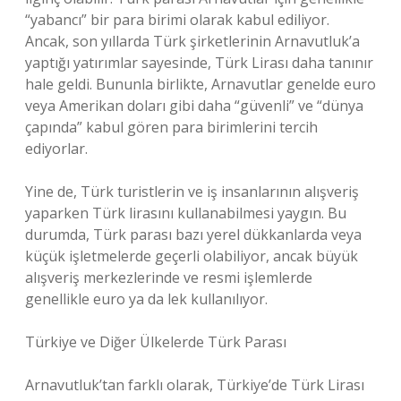
“yabancı” bir para birimi olarak kabul ediliyor.
Ancak, son yıllarda Türk şirketlerinin Arnavutluk’a
yaptığı yatırımlar sayesinde, Türk Lirası daha tanınır
hale geldi. Bununla birlikte, Arnavutlar genelde euro
veya Amerikan doları gibi daha “güvenli” ve “dünya
çapında” kabul gören para birimlerini tercih
ediyorlar.
Yine de, Türk turistlerin ve iş insanlarının alışveriş
yaparken Türk lirasını kullanabilmesi yaygın. Bu
durumda, Türk parası bazı yerel dükkanlarda veya
küçük işletmelerde geçerli olabiliyor, ancak büyük
alışveriş merkezlerinde ve resmi işlemlerde
genellikle euro ya da lek kullanılıyor.
Türkiye ve Diğer Ülkelerde Türk Parası
Arnavutluk’tan farklı olarak, Türkiye’de Türk Lirası