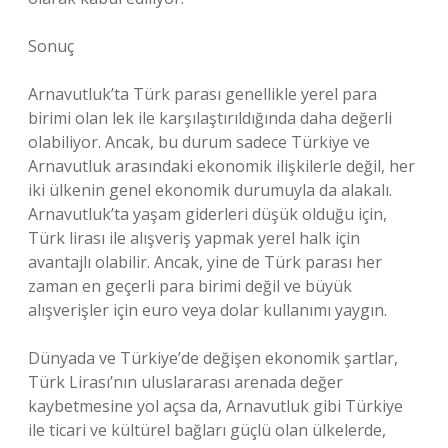
Sonuç
Arnavutluk’ta Türk parası genellikle yerel para
birimi olan lek ile karşılaştırıldığında daha değerli
olabiliyor. Ancak, bu durum sadece Türkiye ve
Arnavutluk arasındaki ekonomik ilişkilerle değil, her
iki ülkenin genel ekonomik durumuyla da alakalı.
Arnavutluk’ta yaşam giderleri düşük olduğu için,
Türk lirası ile alışveriş yapmak yerel halk için
avantajlı olabilir. Ancak, yine de Türk parası her
zaman en geçerli para birimi değil ve büyük
alışverişler için euro veya dolar kullanımı yaygın.
Dünyada ve Türkiye’de değişen ekonomik şartlar,
Türk Lirası’nın uluslararası arenada değer
kaybetmesine yol açsa da, Arnavutluk gibi Türkiye
ile ticari ve kültürel bağları güçlü olan ülkelerde,