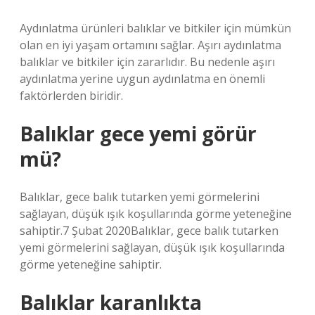
Aydınlatma ürünleri balıklar ve bitkiler için mümkün
olan en iyi yaşam ortamını sağlar. Aşırı aydınlatma
balıklar ve bitkiler için zararlıdır. Bu nedenle aşırı
aydınlatma yerine uygun aydınlatma en önemli
faktörlerden biridir.
Balıklar gece yemi görür
mü?
Balıklar, gece balık tutarken yemi görmelerini
sağlayan, düşük ışık koşullarında görme yeteneğine
sahiptir.7 Şubat 2020Balıklar, gece balık tutarken
yemi görmelerini sağlayan, düşük ışık koşullarında
görme yeteneğine sahiptir.
Balıklar karanlıkta