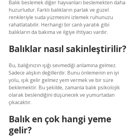
Balık beslemek diğer hayvanları beslemekten daha
huzurludur. Farklı balıkların parlak ve güzel
renkleriyle suda yüzmesini izlemek ruhunuzu
rahatlatabilir. Herhangi bir canlı yaratık gibi
balıkların da bakıma ve ilgiye ihtiyacı vardır.
Balıklar nasıl sakinleştirilir?
Bu, balığınızın ışığı sevmediği anlamına gelmez.
Sadece alışkın değillerdir. Bunu önlemenin en iyi
yolu, ışık gelir gelmez yem vermek ve bir süre
beklemektir. Bu şekilde, zamanla balık psikolojik
olarak beslendiğini düşünecek ve yumurtadan
çıkacaktır.
Balık en çok hangi yeme
gelir?