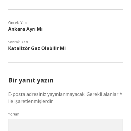
Önceki Yazı
Ankara Ayrı Mı
Sonraki Yazı
Katalizör Gaz Olabilir Mi
Bir yanıt yazın
E-posta adresiniz yayınlanmayacak.
Gerekli alanlar
*
ile işaretlenmişlerdir
Yorum