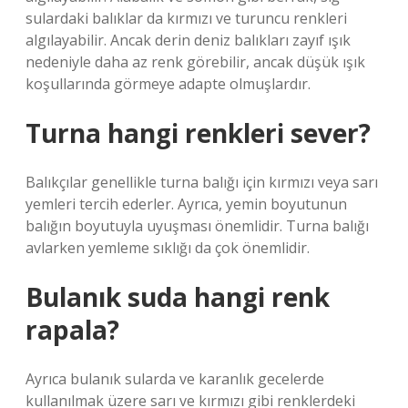
sulardaki balıklar da kırmızı ve turuncu renkleri
algılayabilir. Ancak derin deniz balıkları zayıf ışık
nedeniyle daha az renk görebilir, ancak düşük ışık
koşullarında görmeye adapte olmuşlardır.
Turna hangi renkleri sever?
Balıkçılar genellikle turna balığı için kırmızı veya sarı
yemleri tercih ederler. Ayrıca, yemin boyutunun
balığın boyutuyla uyuşması önemlidir. Turna balığı
avlarken yemleme sıklığı da çok önemlidir.
Bulanık suda hangi renk
rapala?
Ayrıca bulanık sularda ve karanlık gecelerde
kullanılmak üzere sarı ve kırmızı gibi renklerdeki