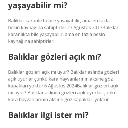
yaşayabilir mi?
Balıklar karanlıkta bile yaşayabilir, ama en fazla
besin kaynağına sahiptirler.27 Ağustos 2017Balıklar
karanlıkta bile yaşayabilir, ama en fazla besin
kaynağına sahiptirler.
Balıklar gözleri açık mı?
Balıklar gözleri açık mı uyur? Balıklar aslında gözleri
açık uyurlar çünkü kara hayvanlarının aksine göz
kapakları yoktur.6 Ağustos 2024Balıklar gözleri açık
mı uyur? Balıklar aslında gözleri açık uyurlar çünkü
kara hayvanlarının aksine göz kapakları yoktur.
Balıklar ilgi ister mi?