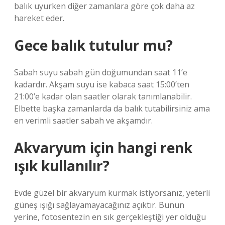
balık uyurken diğer zamanlara göre çok daha az
hareket eder.
Gece balık tutulur mu?
Sabah suyu sabah gün doğumundan saat 11’e
kadardır. Akşam suyu ise kabaca saat 15:00’ten
21:00’e kadar olan saatler olarak tanımlanabilir.
Elbette başka zamanlarda da balık tutabilirsiniz ama
en verimli saatler sabah ve akşamdır.
Akvaryum için hangi renk
ışık kullanılır?
Evde güzel bir akvaryum kurmak istiyorsanız, yeterli
güneş ışığı sağlayamayacağınız açıktır. Bunun
yerine, fotosentezin en sık gerçekleştiği yer olduğu