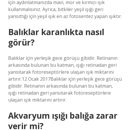
için aydınlatmanızda mavi, mor ve kırmızı ışık
kullanmalısınız. Ayrıca, bitkiler yeşil ışığı geri
yansıttığı için yeşil ışık en az fotosentez yapan ışıktır.
Balıklar karanlıkta nasıl
görür?
Balıklar için yerleşik gece görüşü gibidir. Retinanın
arkasında bulunan bu katman, ışığı retinadan geri
yansıtarak fotoreseptörlere ulaşan ışık miktarını
artırır.12 Ocak 2017Balıklar için yerleşik gece görüşü
gibidir. Retinanın arkasında bulunan bu katman,
ışığı retinadan geri yansıtarak fotoreseptörlere
ulaşan ışık miktarını artırır.
Akvaryum ışığı balığa zarar
verir mi?