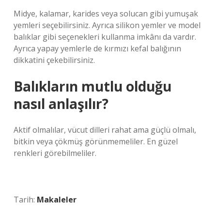
Midye, kalamar, karides veya solucan gibi yumuşak
yemleri seçebilirsiniz. Ayrıca silikon yemler ve model
balıklar gibi seçenekleri kullanma imkânı da vardır.
Ayrıca yapay yemlerle de kırmızı kefal balığının
dikkatini çekebilirsiniz.
Balıkların mutlu olduğu
nasıl anlaşılır?
Aktif olmalılar, vücut dilleri rahat ama güçlü olmalı,
bitkin veya çökmüş görünmemeliler. En güzel
renkleri görebilmeliler.
Tarih:
Makaleler