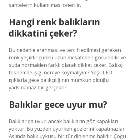
sahtelerin kullanılması önerilir.
Hangi renk balıkların
dikkatini çeker?
Bu nedenle aranması ve tercih edilmesi gereken
renk yeşildir çünkü uzun mesafeden görülebilir ve
suda normalden farklı olarak dikkat çeker. Balıkçı
teknemde ışığı nereye koymalıyım? Yeşil LED
ışıklarla gece balıkçılığının mümkün olduğu
yadsınamaz bir gerçektir.
Balıklar gece uyur mu?
Balıklar da uyur, ancak balıkların göz kapakları
yoktur. Bu yüzden uyurken gözlerini kapatmazlar.
Aslında balık uykusu bir tür dinlenme halidir. Çoğu