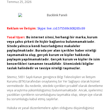
Temmuz 25, 2026
Reklam ve İletişim:
Skype: live:.cid.575569c608265c69
Yasal Uyarı:
Bu internet sitesi, herhangi bir marka, kurum
veya şahıs şirketi ile hiçbir bağlantısı bulunmamaktadır.
Sitede yalnızca kendi hazırladığımız makaleler
paylaşılmaktadır. Burada yer alan içerikler haber niteliği
taşımamakta olup, gerçek kurum ve kişiler hakkında
paylaşım yapılmamaktadır. Gerçek kurum ve kişiler ile isim
benzerlikleri tamamen tesadüfidir. Sitemizdeki bilgiler
taslak halindedir ve tavsiye niteliği taşımazlar.
Sitemiz, 5651 Sayılı Kanun gereğince Bilgi Teknolojileri ve İletişim
Kurumu (BTK) tarafından onaylanmış bir Yer Sağlayıcı olarak hizmet
vermektedir. Bu nedenle, sitedeki içerikleri proaktif olarak denetleme
veya araştırma yükümlülüğümüz bulunmamaktadır. Ancak, üyelerimiz
yazdıkları içeriklerin sorumluluğunu taşımakta olup, siteye üye olarak
bu sorumluluğu kabul etmiş sayılırlar.
Hukuka ve yasal düzenlemelere aykırı olduğunu düşündüğünüz