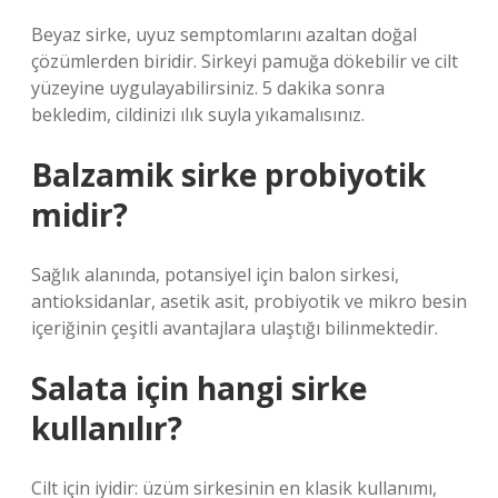
Beyaz sirke, uyuz semptomlarını azaltan doğal
çözümlerden biridir. Sirkeyi pamuğa dökebilir ve cilt
yüzeyine uygulayabilirsiniz. 5 dakika sonra
bekledim, cildinizi ılık suyla yıkamalısınız.
Balzamik sirke probiyotik
midir?
Sağlık alanında, potansiyel için balon sirkesi,
antioksidanlar, asetik asit, probiyotik ve mikro besin
içeriğinin çeşitli avantajlara ulaştığı bilinmektedir.
Salata için hangi sirke
kullanılır?
Cilt için iyidir: üzüm sirkesinin en klasik kullanımı,