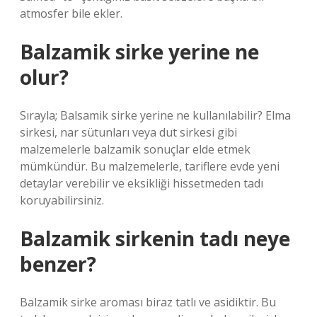
atmosfer bile ekler.
Balzamik sirke yerine ne
olur?
Sırayla; Balsamik sirke yerine ne kullanılabilir? Elma
sirkesi, nar sütunları veya dut sirkesi gibi
malzemelerle balzamik sonuçlar elde etmek
mümkündür. Bu malzemelerle, tariflere evde yeni
detaylar verebilir ve eksikliği hissetmeden tadı
koruyabilirsiniz.
Balzamik sirkenin tadı neye
benzer?
Balzamik sirke aroması biraz tatlı ve asidiktir. Bu