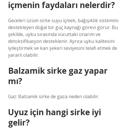
içmenin faydaları nelerdir?
Geceleri üzüm sirke suyu içmek, bağışıklık sistemini
destekleyen doğal bir güç kaynağı görevi görür. Bu
şekilde, uyku sırasında vücuttaki onarım ve
detoksifikasyon desteklenir. Ayrıca uyku kalitesini
iyileştirmek ve kan şekeri seviyesini telafi etmek de
yararlı olabilir.
Balzamik sirke gaz yapar
mı?
Gaz: Balzamik sirke de gaza neden olabilir.
Uyuz için hangi sirke iyi
gelir?