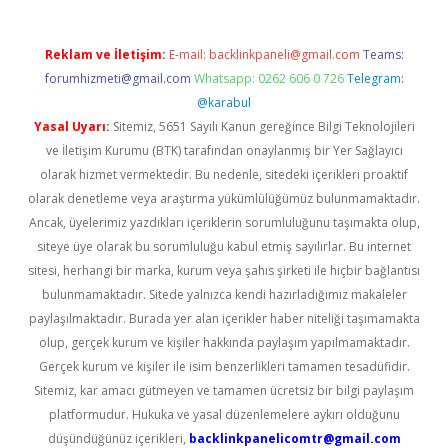
Reklam ve İletişim:
E-mail:
backlinkpaneli@gmail.com
Teams:
forumhizmeti@gmail.com
Whatsapp: 0262 606 0 726
Telegram:
@karabul
Yasal Uyarı:
Sitemiz, 5651 Sayılı Kanun gereğince Bilgi Teknolojileri
ve İletişim Kurumu (BTK) tarafından onaylanmış bir Yer Sağlayıcı
olarak hizmet vermektedir. Bu nedenle, sitedeki içerikleri proaktif
olarak denetleme veya araştırma yükümlülüğümüz bulunmamaktadır.
Ancak, üyelerimiz yazdıkları içeriklerin sorumluluğunu taşımakta olup,
siteye üye olarak bu sorumluluğu kabul etmiş sayılırlar. Bu internet
sitesi, herhangi bir marka, kurum veya şahıs şirketi ile hiçbir bağlantısı
bulunmamaktadır. Sitede yalnızca kendi hazırladığımız makaleler
paylaşılmaktadır. Burada yer alan içerikler haber niteliği taşımamakta
olup, gerçek kurum ve kişiler hakkında paylaşım yapılmamaktadır.
Gerçek kurum ve kişiler ile isim benzerlikleri tamamen tesadüfidir.
Sitemiz, kar amacı gütmeyen ve tamamen ücretsiz bir bilgi paylaşım
platformudur. Hukuka ve yasal düzenlemelere aykırı olduğunu
düşündüğünüz içerikleri,
backlinkpanelicomtr@gmail.com