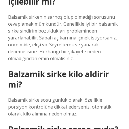
içilebilir mi?
Balsamik sirkenin sarhoş olup olmadığı sorusunu
cevaplamak mümkündür. Genellikle iyi bir balsamik
sirke sindirim bozuklukları probleminden
yararlanabilir. Sabah aç karnına içmek istiyorsanız,
önce mide, ekşi vb. Seyrelterek ve yanarak
denemelisiniz. Herhangi bir şikayete neden
olmadığından emin olmalısınız.
Balzamik sirke kilo aldirir
mi?
Balsamik sirke sosu günlük olarak, özellikle
porsiyon kontrolüne dikkat ederseniz, otomatik
olarak kilo alımına neden olmaz.