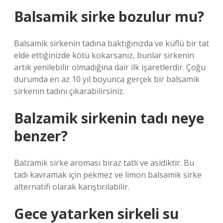
Balsamik sirke bozulur mu?
Balsamik sirkenin tadına baktığınızda ve küflü bir tat
elde ettiğinizde kötü kokarsanız, bunlar sirkenin
artık yenilebilir olmadığına dair ilk işaretlerdir. Çoğu
durumda en az 10 yıl boyunca gerçek bir balsamik
sirkenin tadını çıkarabilirsiniz.
Balzamik sirkenin tadı neye
benzer?
Balzamik sirke aroması biraz tatlı ve asidiktir. Bu
tadı kavramak için pekmez ve limon balsamik sirke
alternatifi olarak karıştırılabilir.
Gece yatarken sirkeli su