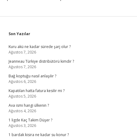
Sidebar
Son Yazılar
Kuru akü ne kadar sürede şarj olur ?
Ağustos 7, 2026
Jeanneau Türkiye distribütörü kimdir ?
Ağustos 7, 2026
Bağ koptuğu nasıl anlaşılır ?
Ağustos 6, 2026
Kapatılan hatta fatura kesilir mi ?
Ağustos 5, 2026
Ava ismi hangi ülkenin ?
Ağustos 4, 2026
1 ligde Kaç Takim Düşer ?
Ağustos 3, 2026
1 bardak kisira ne kadar su konur ?