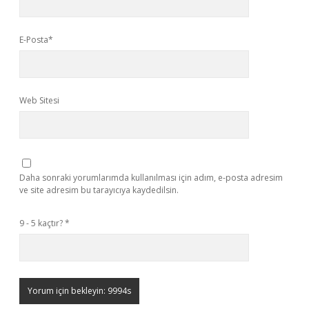
E-Posta*
Web Sitesi
Daha sonraki yorumlarımda kullanılması için adım, e-posta adresim
ve site adresim bu tarayıcıya kaydedilsin.
9 - 5 kaçtır?
*