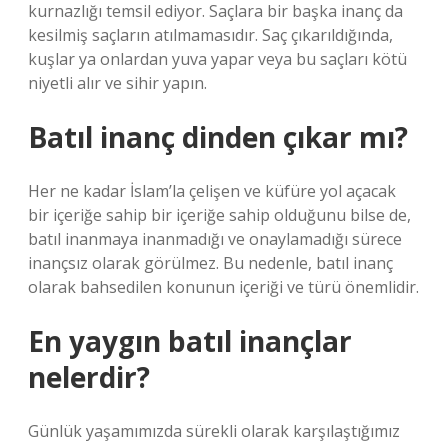
kurnazlığı temsil ediyor. Saçlara bir başka inanç da
kesilmiş saçların atılmamasıdır. Saç çıkarıldığında,
kuşlar ya onlardan yuva yapar veya bu saçları kötü
niyetli alır ve sihir yapın.
Batıl inanç dinden çıkar mı?
Her ne kadar İslam’la çelişen ve küfüre yol açacak
bir içeriğe sahip bir içeriğe sahip olduğunu bilse de,
batıl inanmaya inanmadığı ve onaylamadığı sürece
inançsız olarak görülmez. Bu nedenle, batıl inanç
olarak bahsedilen konunun içeriği ve türü önemlidir.
En yaygın batıl inançlar
nelerdir?
Günlük yaşamımızda sürekli olarak karşılaştığımız