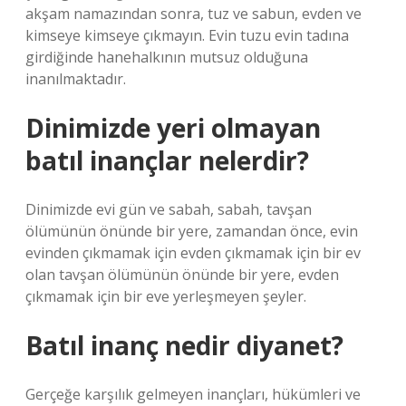
akşam namazından sonra, tuz ve sabun, evden ve
kimseye kimseye çıkmayın. Evin tuzu evin tadına
girdiğinde hanehalkının mutsuz olduğuna
inanılmaktadır.
Dinimizde yeri olmayan
batıl inançlar nelerdir?
Dinimizde evi gün ve sabah, sabah, tavşan
ölümünün önünde bir yere, zamandan önce, evin
evinden çıkmamak için evden çıkmamak için bir ev
olan tavşan ölümünün önünde bir yere, evden
çıkmamak için bir eve yerleşmeyen şeyler.
Batıl inanç nedir diyanet?
Gerçeğe karşılık gelmeyen inançları, hükümleri ve