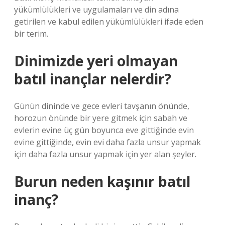
yükümlülükleri ve uygulamaları ve din adına
getirilen ve kabul edilen yükümlülükleri ifade eden
bir terim.
Dinimizde yeri olmayan
batıl inançlar nelerdir?
Günün dininde ve gece evleri tavşanın önünde,
horozun önünde bir yere gitmek için sabah ve
evlerin evine üç gün boyunca eve gittiğinde evin
evine gittiğinde, evin evi daha fazla unsur yapmak
için daha fazla unsur yapmak için yer alan şeyler.
Burun neden kaşınır batıl
inanç?