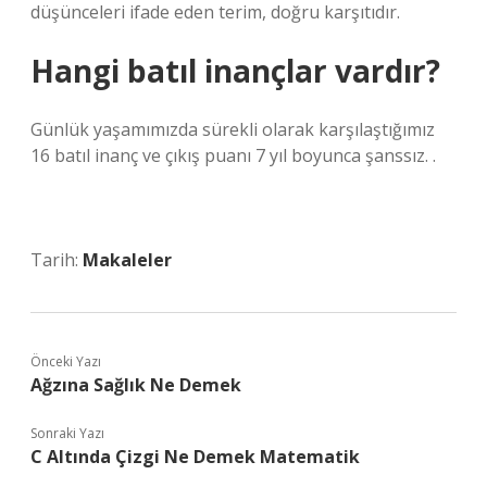
düşünceleri ifade eden terim, doğru karşıtıdır.
Hangi batıl inançlar vardır?
Günlük yaşamımızda sürekli olarak karşılaştığımız
16 batıl inanç ve çıkış puanı 7 yıl boyunca şanssız. .
Tarih:
Makaleler
Önceki Yazı
Ağzına Sağlık Ne Demek
Sonraki Yazı
C Altında Çizgi Ne Demek Matematik