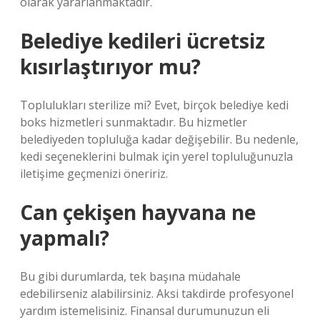
olarak yararlanmaktadır.
Belediye kedileri ücretsiz
kısırlaştırıyor mu?
Toplulukları sterilize mi? Evet, birçok belediye kedi
boks hizmetleri sunmaktadır. Bu hizmetler
belediyeden topluluğa kadar değişebilir. Bu nedenle,
kedi seçeneklerini bulmak için yerel topluluğunuzla
iletişime geçmenizi öneririz.
Can çekişen hayvana ne
yapmalı?
Bu gibi durumlarda, tek başına müdahale
edebilirseniz alabilirsiniz. Aksi takdirde profesyonel
yardım istemelisiniz. Finansal durumunuzun eli