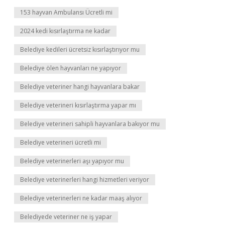
153 hayvan Ambulansı Ücretli mi
2024 kedi kısırlaştırma ne kadar
Belediye kedileri ücretsiz kısırlaştırıyor mu
Belediye ölen hayvanları ne yapıyor
Belediye veteriner hangi hayvanlara bakar
Belediye veterineri kısırlaştırma yapar mı
Belediye veterineri sahipli hayvanlara bakıyor mu
Belediye veterineri ücretli mi
Belediye veterinerleri aşı yapıyor mu
Belediye veterinerleri hangi hizmetleri veriyor
Belediye veterinerleri ne kadar maaş alıyor
Belediyede veteriner ne iş yapar