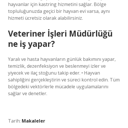
hayvanlar için kastring hizmetini sağlar. Bölge
topluluğunuzda geçici bir hayvan evi varsa, aynı
hizmeti ücretsiz olarak alabilirsiniz.
Veteriner İşleri Müdürlüğü
ne iş yapar?
Yaralı ve hasta hayvanların günlük bakımını yapar,
temizlik, dezenfeksiyon ve beslenmeyi izler ve
yiyecek ve ilaç stoğunu takip eder. • Hayvan
sahipliğini gerçekleştirin ve süreci kontrol edin. Tüm
bölgedeki vektörlerle mücadele uygulamalarını
sağlar ve denetler.
Tarih:
Makaleler