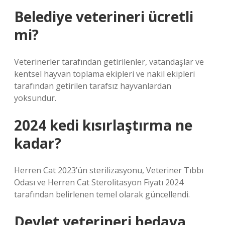
Belediye veterineri ücretli
mi?
Veterinerler tarafından getirilenler, vatandaşlar ve
kentsel hayvan toplama ekipleri ve nakil ekipleri
tarafından getirilen tarafsız hayvanlardan
yoksundur.
2024 kedi kısırlaştırma ne
kadar?
Herren Cat 2023’ün sterilizasyonu, Veteriner Tıbbı
Odası ve Herren Cat Sterolitasyon Fiyatı 2024
tarafından belirlenen temel olarak güncellendi.
Devlet veterineri bedava