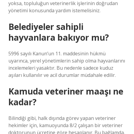
yoksa, topluluğun veterinerlik işlerinin doğrudan
yönetimi konusunda yardım istemelisiniz.
Belediyeler sahipli
hayvanlara bakıyor mu?
5996 sayılı Kanun’un 11. maddesinin hükmü
uyarınca, yerel yönetimlerin sahip olma hayvanlarını
incelemeleri yasaktır. Bu nedenle sadece kuduz
aşıları kullanılır ve acil durumlar müdahale edilir.
Kamuda veteriner maaşı ne
kadar?
Bilindiği gibi, halk dışında görev yapan veteriner
hekimler için, kamuoyunda 8/2 çalışan bir veteriner
doktorunun ücretine göre hesaplanır. Bu bağlamda,