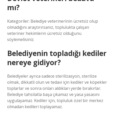
mı?
Kategoriler: Belediye veterinerinin ücretsiz olup
olmadığını araştırırsanız, toplulukta çalışan
veteriner hekimlerin ücretsiz olduğunu
söylemelisiniz.
Belediyenin topladığı kediler
nereye gidiyor?
Belediyeler ayrıca sadece sterilizasyon, sterilize
olmak, dikkatli olun ve tedavi için kediler ve köpekler
toplarlar ve sonra onları aldıkları yerde bırakırlar.
Belediye tahsilatla başa çıkamaz ve yasa yasasını
uygulayamaz. Kediler için, topluluk özel bir merkez
olmadan kedileri toplayamaz.