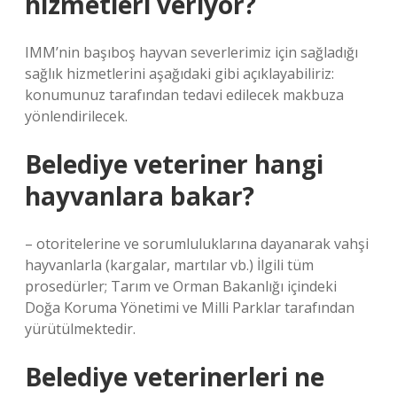
hizmetleri veriyor?
IMM’nin başıboş hayvan severlerimiz için sağladığı
sağlık hizmetlerini aşağıdaki gibi açıklayabiliriz:
konumunuz tarafından tedavi edilecek makbuza
yönlendirilecek.
Belediye veteriner hangi
hayvanlara bakar?
– otoritelerine ve sorumluluklarına dayanarak vahşi
hayvanlarla (kargalar, martılar vb.) İlgili tüm
prosedürler; Tarım ve Orman Bakanlığı içindeki
Doğa Koruma Yönetimi ve Milli Parklar tarafından
yürütülmektedir.
Belediye veterinerleri ne