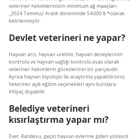
veteriner hekimlerimizin minimum ağ maaşları
_2024 Temmuz Aralık döneminde 54.000 ₺ *olarak
belirlenmiştir.
Devlet veterineri ne yapar?
Hayvan arzı, hayvan üretimi, hayvan deneylerinin
kontrolü ve hayvan sağlığı kontrolü esas olarak
veteriner hekimlerin görevlerinin bir parçasıdır.
Ayrıca hayvan biyolojisi ile araştırma yapabilirsiniz.
Veteriner açık eğitim seçenekleri aynı kurslara
ihtiyaç duyabilir.
Belediye veterineri
kısırlaştırma yapar mı?
Evet. Randevu, geçici hayvan evlerine giden yol/evcil