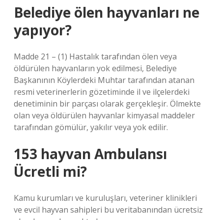
Belediye ölen hayvanları ne
yapıyor?
Madde 21 – (1) Hastalık tarafından ölen veya
öldürülen hayvanların yok edilmesi, Belediye
Başkanının Köylerdeki Muhtar tarafından atanan
resmi veterinerlerin gözetiminde il ve ilçelerdeki
denetiminin bir parçası olarak gerçekleşir. Ölmekte
olan veya öldürülen hayvanlar kimyasal maddeler
tarafından gömülür, yakılır veya yok edilir.
153 hayvan Ambulansı
Ücretli mi?
Kamu kurumları ve kuruluşları, veteriner klinikleri
ve evcil hayvan sahipleri bu veritabanından ücretsiz