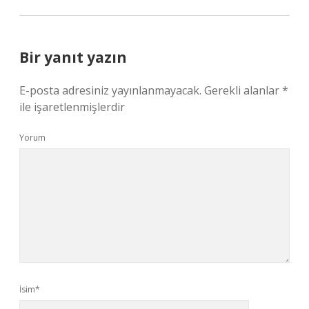
Bir yanıt yazın
E-posta adresiniz yayınlanmayacak.
Gerekli alanlar
*
ile işaretlenmişlerdir
Yorum
İsim*