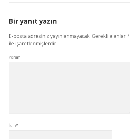
Bir yanıt yazın
E-posta adresiniz yayınlanmayacak.
Gerekli alanlar
*
ile işaretlenmişlerdir
Yorum
İsim*