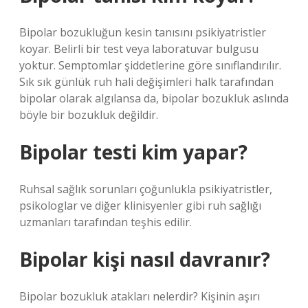
Bipolar bozukluğun kesin tanısını psikiyatristler
koyar. Belirli bir test veya laboratuvar bulgusu
yoktur. Semptomlar şiddetlerine göre sınıflandırılır.
Sık sık günlük ruh hali değişimleri halk tarafından
bipolar olarak algılansa da, bipolar bozukluk aslında
böyle bir bozukluk değildir.
Bipolar testi kim yapar?
Ruhsal sağlık sorunları çoğunlukla psikiyatristler,
psikologlar ve diğer klinisyenler gibi ruh sağlığı
uzmanları tarafından teşhis edilir.
Bipolar kişi nasıl davranır?
Bipolar bozukluk atakları nelerdir? Kişinin aşırı