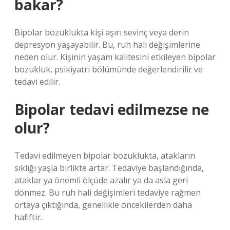
bakar?
Bipolar bozuklukta kişi aşırı sevinç veya derin
depresyon yaşayabilir. Bu, ruh hali değişimlerine
neden olur. Kişinin yaşam kalitesini etkileyen bipolar
bozukluk, psikiyatri bölümünde değerlendirilir ve
tedavi edilir.
Bipolar tedavi edilmezse ne
olur?
Tedavi edilmeyen bipolar bozuklukta, atakların
sıklığı yaşla birlikte artar. Tedaviye başlandığında,
ataklar ya önemli ölçüde azalır ya da asla geri
dönmez. Bu ruh hali değişimleri tedaviye rağmen
ortaya çıktığında, genellikle öncekilerden daha
hafiftir.