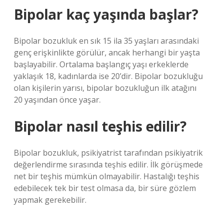
Bipolar kaç yaşında başlar?
Bipolar bozukluk en sık 15 ila 35 yaşları arasındaki
genç erişkinlikte görülür, ancak herhangi bir yaşta
başlayabilir. Ortalama başlangıç ​​yaşı erkeklerde
yaklaşık 18, kadınlarda ise 20’dir. Bipolar bozukluğu
olan kişilerin yarısı, bipolar bozukluğun ilk atağını
20 yaşından önce yaşar.
Bipolar nasıl teşhis edilir?
Bipolar bozukluk, psikiyatrist tarafından psikiyatrik
değerlendirme sırasında teşhis edilir. İlk görüşmede
net bir teşhis mümkün olmayabilir. Hastalığı teşhis
edebilecek tek bir test olmasa da, bir süre gözlem
yapmak gerekebilir.