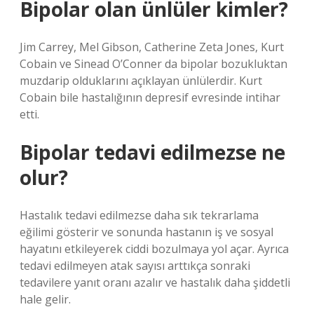
Bipolar olan ünlüler kimler?
Jim Carrey, Mel Gibson, Catherine Zeta Jones, Kurt
Cobain ve Sinead O’Conner da bipolar bozukluktan
muzdarip olduklarını açıklayan ünlülerdir. Kurt
Cobain bile hastalığının depresif evresinde intihar
etti.
Bipolar tedavi edilmezse ne
olur?
Hastalık tedavi edilmezse daha sık tekrarlama
eğilimi gösterir ve sonunda hastanın iş ve sosyal
hayatını etkileyerek ciddi bozulmaya yol açar. Ayrıca
tedavi edilmeyen atak sayısı arttıkça sonraki
tedavilere yanıt oranı azalır ve hastalık daha şiddetli
hale gelir.