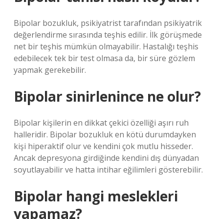
Bipolar bozukluk, psikiyatrist tarafından psikiyatrik
değerlendirme sırasında teşhis edilir. İlk görüşmede
net bir teşhis mümkün olmayabilir. Hastalığı teşhis
edebilecek tek bir test olmasa da, bir süre gözlem
yapmak gerekebilir.
Bipolar sinirlenince ne olur?
Bipolar kişilerin en dikkat çekici özelliği aşırı ruh
halleridir. Bipolar bozukluk en kötü durumdayken
kişi hiperaktif olur ve kendini çok mutlu hisseder.
Ancak depresyona girdiğinde kendini dış dünyadan
soyutlayabilir ve hatta intihar eğilimleri gösterebilir.
Bipolar hangi meslekleri
yapamaz?