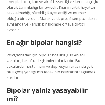
enerjik, konuşkan ve aktif hissettiği ve kendini güçlü
olarak tanımladığı bir evredir. Kişinin artık hayattan
zevk almadığı, sürekli şikayet ettiği ve mutsuz
olduğu bir evredir. Manik ve depresif semptomların
aynı anda ve karışık bir biçimde ortaya çıktığı
evredir.
En ağır bipolar hangisi?
Psikiyatristler için bipolar bozukluğun en zor
vakaları, hızlı faz değişimleri olanlardır. Bu
vakalarda, hasta mani ve depresyon arasında çok
hızlı geçiş yaptığı için tedavinin istikrarını sağlamak
zordur.
Bipolar yalniz yasayabilir
mi?