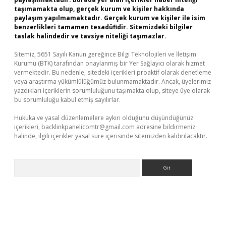
taşımamakta olup, gerçek kurum ve kişiler hakkında
paylaşım yapılmamaktadır. Gerçek kurum ve kişiler ile isim
benzerlikleri tamamen tesadüfidir. Sitemizdeki bilgiler
taslak halindedir ve tavsiye niteliği taşımazlar.
Sitemiz, 5651 Sayılı Kanun gereğince Bilgi Teknolojileri ve İletişim
Kurumu (BTK) tarafından onaylanmış bir Yer Sağlayıcı olarak hizmet
vermektedir. Bu nedenle, sitedeki içerikleri proaktif olarak denetleme
veya araştırma yükümlülüğümüz bulunmamaktadır. Ancak, üyelerimiz
yazdıkları içeriklerin sorumluluğunu taşımakta olup, siteye üye olarak
bu sorumluluğu kabul etmiş sayılırlar.
Hukuka ve yasal düzenlemelere aykırı olduğunu düşündüğünüz
içerikleri,
backlinkpanelicomtr@gmail.com
adresine bildirmeniz
halinde, ilgili içerikler yasal süre içerisinde sitemizden kaldırılacaktır.
Arama