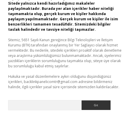
Sitede yalnızca kendi hazırladığımız makaleler
paylaşılmaktadır. Burada yer alan içerikler haber niteliği
taşımamakta olup, gerçek kurum ve kişiler hakkında
paylaşım yapılmamaktadır. Gerçek kurum ve kişiler ile isim
benzerlikleri tamamen tesadüfidir. Sitemizdeki bilgiler
taslak halindedir ve tavsiye niteliği taşımazlar.
Sitemiz, 5651 Sayılı Kanun gereğince Bilgi Teknolojileri ve İletişim
Kurumu (BTK) tarafından onaylanmış bir Yer Sağlayıcı olarak hizmet
vermektedir. Bu nedenle, sitedeki içerikleri proaktif olarak denetleme
veya araştırma yükümlülüğümüz bulunmamaktadır. Ancak, üyelerimiz
yazdıkları içeriklerin sorumluluğunu taşımakta olup, siteye üye olarak
bu sorumluluğu kabul etmiş sayılırlar.
Hukuka ve yasal düzenlemelere aykırı olduğunu düşündüğünüz
içerikleri,
backlinkpanelicomtr@gmail.com
adresine bildirmeniz
halinde, ilgili içerikler yasal süre içerisinde sitemizden kaldırılacaktır.
Arama