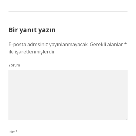
Bir yanıt yazın
E-posta adresiniz yayınlanmayacak.
Gerekli alanlar
*
ile işaretlenmişlerdir
Yorum
İsim*