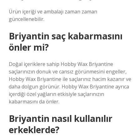
Ürün içeriği ve ambalajı zaman zaman
güncellenebilir.
Briyantin saç kabarmasını
önler mi?
Doğal içeriklere sahip Hobby Wax Briyantine
saçlarınızın donuk ve cansız görünmesini engeller,
Hobby Wax Briyantine ile saçlarınız hacim kazanır ve
daha dolgun görünür. Hobby Wax Briyantine ayrıca
içerdiği özel yağların etkisiyle saçlarınızın
kabarmasını da önler.
Briyantin nasıl kullanılır
erkeklerde?