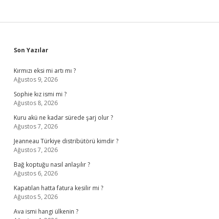
Sidebar
Son Yazılar
Kırmızı eksi mi artı mı ?
Ağustos 9, 2026
Sophie kız ismi mi ?
Ağustos 8, 2026
Kuru akü ne kadar sürede şarj olur ?
Ağustos 7, 2026
Jeanneau Türkiye distribütörü kimdir ?
Ağustos 7, 2026
Bağ koptuğu nasıl anlaşılır ?
Ağustos 6, 2026
Kapatılan hatta fatura kesilir mi ?
Ağustos 5, 2026
Ava ismi hangi ülkenin ?