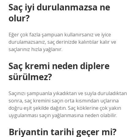
Saç iyi durulanmazsa ne
olur?
Eğer çok fazla şampuan kullanırsanız ve iyice
durulamazsanız, saç derinizde kalıntılar kalır ve
saçlarınız hızla yağlanır.
Saç kremi neden diplere
sürülmez?
Saçınızı şampuanla yıkadıktan ve suyla duruladıktan
sonra, saç kremini saçın orta kısmından uçlarına
doğru eşit şekilde dağıtın. Saç köklerine çok yakın
uygulanması saçın yağlanmasına neden olabilir.
Briyantin tarihi geçer mi?