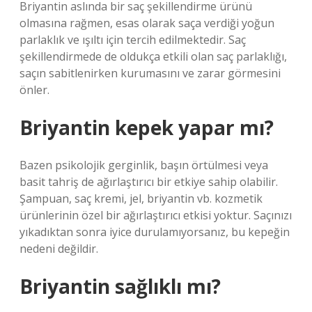
Briyantin aslında bir saç şekillendirme ürünü
olmasına rağmen, esas olarak saça verdiği yoğun
parlaklık ve ışıltı için tercih edilmektedir. Saç
şekillendirmede de oldukça etkili olan saç parlaklığı,
saçın sabitlenirken kurumasını ve zarar görmesini
önler.
Briyantin kepek yapar mı?
Bazen psikolojik gerginlik, başın örtülmesi veya
basit tahriş de ağırlaştırıcı bir etkiye sahip olabilir.
Şampuan, saç kremi, jel, briyantin vb. kozmetik
ürünlerinin özel bir ağırlaştırıcı etkisi yoktur. Saçınızı
yıkadıktan sonra iyice durulamıyorsanız, bu kepeğin
nedeni değildir.
Briyantin sağlıklı mı?