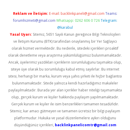
Reklam ve İletişim:
E-mail:
backlinkpaneli@gmail.com
Teams:
forumhizmeti@gmail.com
Whatsapp: 0262 606 0 726
Telegram:
@karabul
Yasal Uyarı:
Sitemiz, 5651 Sayılı Kanun gereğince Bilgi Teknolojileri
ve İletişim Kurumu (BTK) tarafından onaylanmış bir Yer Sağlayıcı
olarak hizmet vermektedir. Bu nedenle, sitedeki içerikleri proaktif
olarak denetleme veya araştırma yükümlülüğümüz bulunmamaktadır.
Ancak, üyelerimiz yazdıkları içeriklerin sorumluluğunu taşımakta olup,
siteye üye olarak bu sorumluluğu kabul etmiş sayılırlar. Bu internet
sitesi, herhangi bir marka, kurum veya şahıs şirketi ile hiçbir bağlantısı
bulunmamaktadır. Sitede yalnızca kendi hazırladığımız makaleler
paylaşılmaktadır. Burada yer alan içerikler haber niteliği taşımamakta
olup, gerçek kurum ve kişiler hakkında paylaşım yapılmamaktadır.
Gerçek kurum ve kişiler ile isim benzerlikleri tamamen tesadüfidir.
Sitemiz, kar amacı gütmeyen ve tamamen ücretsiz bir bilgi paylaşım
platformudur. Hukuka ve yasal düzenlemelere aykırı olduğunu
düşündüğünüz içerikleri,
backlinkpanelicomtr@gmail.com