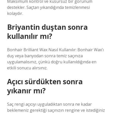
Maksimum kontrol ve kusursuz bir görünüm
destekler. Saçtan yıkandığında temizlenmesi
kolaydır.
Briyantin duştan sonra
kullanılır mı?
Bonhair Brilliant Wax Nasıl Kullanılır: Bonhair Wax’ı
duş veya banyodan sonra temiz saçınıza
uygulamalısınız, çünkü doğru kullanıldığında en
etkili sonucu alırsınız.
Açıcı sürdükten sonra
yıkanır mı?
Saç rengi açıcıyı uyguladıktan sonra ne kadar
beklemeniz gerektiği saçınızın rengine ve istediğiniz