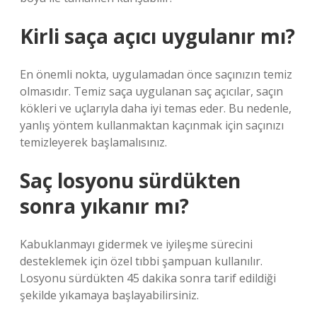
Kirli saça açıcı uygulanır mı?
En önemli nokta, uygulamadan önce saçınızın temiz
olmasıdır. Temiz saça uygulanan saç açıcılar, saçın
kökleri ve uçlarıyla daha iyi temas eder. Bu nedenle,
yanlış yöntem kullanmaktan kaçınmak için saçınızı
temizleyerek başlamalısınız.
Saç losyonu sürdükten
sonra yıkanır mı?
Kabuklanmayı gidermek ve iyileşme sürecini
desteklemek için özel tıbbi şampuan kullanılır.
Losyonu sürdükten 45 dakika sonra tarif edildiği
şekilde yıkamaya başlayabilirsiniz.