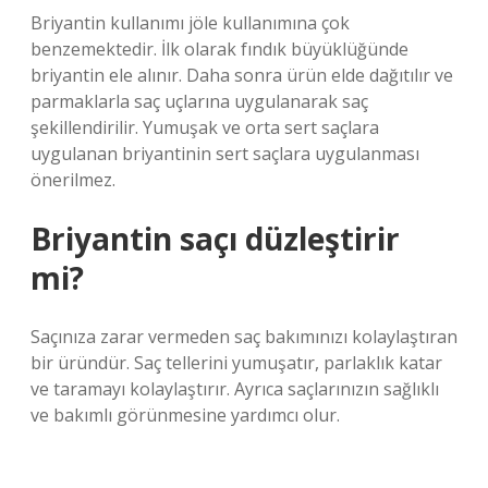
Briyantin kullanımı jöle kullanımına çok
benzemektedir. İlk olarak fındık büyüklüğünde
briyantin ele alınır. Daha sonra ürün elde dağıtılır ve
parmaklarla saç uçlarına uygulanarak saç
şekillendirilir. Yumuşak ve orta sert saçlara
uygulanan briyantinin sert saçlara uygulanması
önerilmez.
Briyantin saçı düzleştirir
mi?
Saçınıza zarar vermeden saç bakımınızı kolaylaştıran
bir üründür. Saç tellerini yumuşatır, parlaklık katar
ve taramayı kolaylaştırır. Ayrıca saçlarınızın sağlıklı
ve bakımlı görünmesine yardımcı olur.