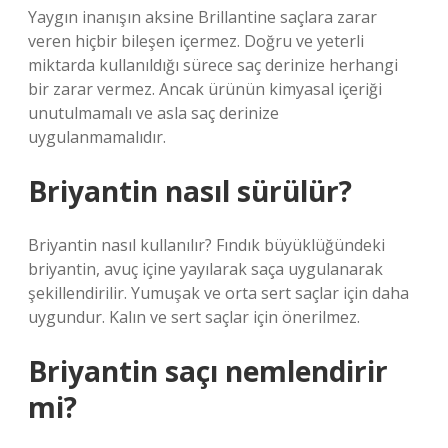
Yaygın inanışın aksine Brillantine saçlara zarar
veren hiçbir bileşen içermez. Doğru ve yeterli
miktarda kullanıldığı sürece saç derinize herhangi
bir zarar vermez. Ancak ürünün kimyasal içeriği
unutulmamalı ve asla saç derinize
uygulanmamalıdır.
Briyantin nasıl sürülür?
Briyantin nasıl kullanılır? Fındık büyüklüğündeki
briyantin, avuç içine yayılarak saça uygulanarak
şekillendirilir. Yumuşak ve orta sert saçlar için daha
uygundur. Kalın ve sert saçlar için önerilmez.
Briyantin saçı nemlendirir
mi?