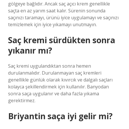
gölgeye bağlıdır. Ancak saç açıcı krem ​​genellikle
saçta en az yarım saat kalır. Sürenin sonunda
saçınızı taramayı, ürünü iyice uygulamayı ve saçınızı
temizlemek için iyice yıkamayı unutmayın.
Saç kremi sürdükten sonra
yıkanır mı?
Saç kremi uygulandıktan sonra hemen
durulanmalıdır. Durulanmayan saç kremleri
genellikle günlük olarak kıvırcık ve dalgalı saçları
kolayca şekillendirmek için kullanılır. Banyodan
sonra saça uygulanır ve daha fazla yıkama
gerektirmez.
Briyantin saça iyi gelir mi?